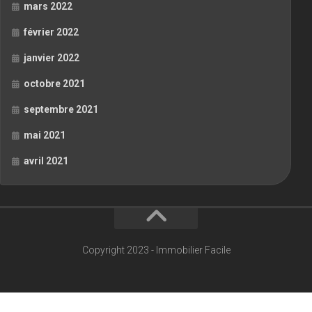
mars 2022
février 2022
janvier 2022
octobre 2021
septembre 2021
mai 2021
avril 2021
Copyright 2023 - Immobilier Facile