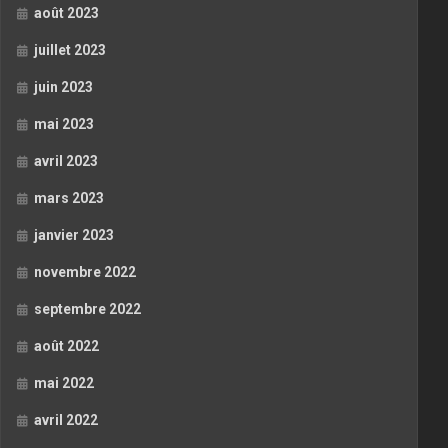
août 2023
juillet 2023
juin 2023
mai 2023
avril 2023
mars 2023
janvier 2023
novembre 2022
septembre 2022
août 2022
mai 2022
avril 2022