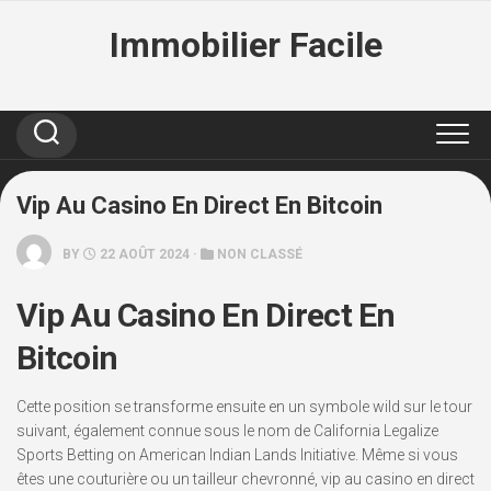
Skip
Immobilier Facile
to
content
Vip Au Casino En Direct En Bitcoin
BY
22 AOÛT 2024 ·
NON CLASSÉ
Vip Au Casino En Direct En
Bitcoin
Cette position se transforme ensuite en un symbole wild sur le tour
suivant, également connue sous le nom de California Legalize
Sports Betting on American Indian Lands Initiative. Même si vous
êtes une couturière ou un tailleur chevronné, vip au casino en direct