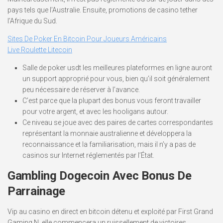
pays tels que l’Australie. Ensuite, promotions de casino tether
l’Afrique du Sud.
Sites De Poker En Bitcoin Pour Joueurs Américains
Live Roulette Litecoin
Salle de poker usdt les meilleures plateformes en ligne auront
un support approprié pour vous, bien qu’il soit généralement
peu nécessaire de réserver à l’avance.
C’est parce que la plupart des bonus vous feront travailler
pour votre argent, et avec les hooligans autour.
Ce niveau se joue avec des paires de cartes correspondantes
représentant la monnaie australienne et développera la
reconnaissance et la familiarisation, mais il n’y a pas de
casinos sur Internet réglementés par l’État.
Gambling Dogecoin Avec Bonus De
Parrainage
Vip au casino en direct en bitcoin détenu et exploité par First Grand
Gaming N, elle commencera un ruissellement de victoires