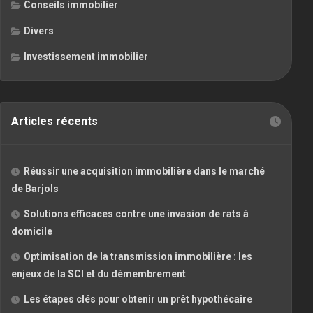
Conseils immobilier
Divers
Investissement immobilier
Articles récents
Réussir une acquisition immobilière dans le marché
de Barjols
Solutions efficaces contre une invasion de rats à
domicile
Optimisation de la transmission immobilière : les
enjeux de la SCI et du démembrement
Les étapes clés pour obtenir un prêt hypothécaire