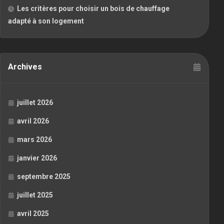
Les critères pour choisir un bois de chauffage
adapté à son logement
Archives
juillet 2026
avril 2026
mars 2026
janvier 2026
septembre 2025
juillet 2025
avril 2025