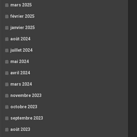
mars 2025
février 2025
janvier 2025
août 2024
juillet 2024
mai 2024
avril 2024
mars 2024
novembre 2023
octobre 2023
septembre 2023
août 2023