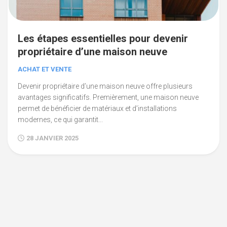
Les étapes essentielles pour devenir
propriétaire d’une maison neuve
ACHAT ET VENTE
Devenir propriétaire d’une maison neuve offre plusieurs
avantages significatifs. Premièrement, une maison neuve
permet de bénéficier de matériaux et d’installations
modernes, ce qui garantit...
28 JANVIER 2025