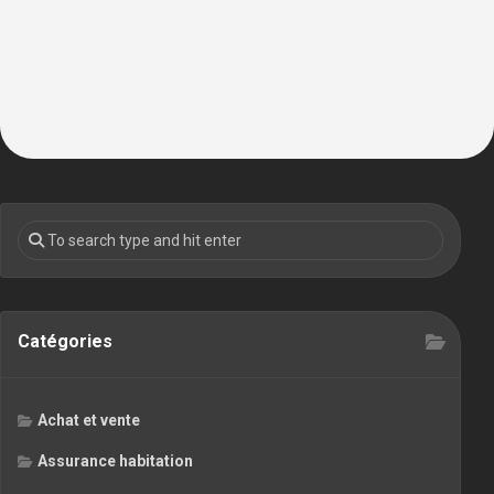
Catégories
Achat et vente
Assurance habitation