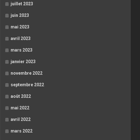
juillet 2023
juin 2023
mai 2023
avril 2023
mars 2023
janvier 2023
novembre 2022
septembre 2022
août 2022
mai 2022
avril 2022
mars 2022