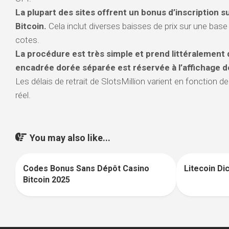
La plupart des sites offrent un bonus d’inscription s
Bitcoin.
Cela inclut diverses baisses de prix sur une bas
cotes.
La procédure est très simple et prend littéralement
encadrée dorée séparée est réservée à l’affichage de
Les délais de retrait de SlotsMillion varient en fonction de 
réel.
You may also like...
Codes Bonus Sans Dépôt Casino
Litecoin Di
Bitcoin 2025