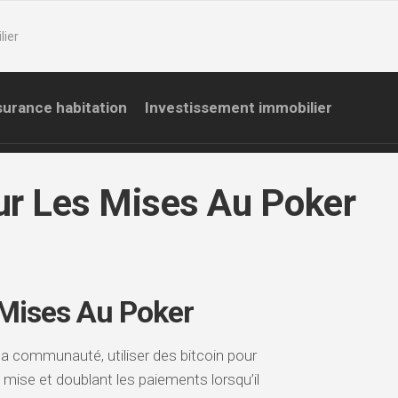
lier
urance habitation
Investissement immobilier
our Les Mises Au Poker
s Mises Au Poker
la communauté, utiliser des bitcoin pour
 mise et doublant les paiements lorsqu’il