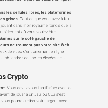
 les cellules libres, les plateformes
nes grises.
Tout ce que vous avez à faire
En jouant dans mon royaume, tandis que le
 rapidement où vous voulez être.
eGames sur le côté gauche de
ueurs ne trouvent pas votre site Web
jeux de vidéo d’entraînement en ligne
s obtiendrez des notes élevées de la
os Crypto
ent.
Vous devez vous familiariser avec les
s avant de jouer à un Jeu, où CLG s’est
ous pourrez retirer votre argent avec