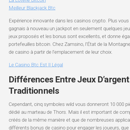
La Loterie Bitcoin
Meilleur Blackjack Btc
Expérience innovante dans les casinos crypto. Plus vous 
gagnais à nouveau un jackpot en seulement quelques jeu
jeux proposés et les bonus sont excellents, et donne éga
portefeuilles bitcoin. Chez Zamsino, l’État de la Montagne
de casino à partir de l’emplacement de leur choix.
Le Casino Btc Est Il Légal
Différences Entre Jeux D’argent
Traditionnels
Cependant, cinq symboles wild vous donneront 10 000 pièc
dédié au marteau de Thors. Mais il est important de com
créés de la même manière et que de nombreuses applicati
différents bonus de casino pour engager les joueurs, que