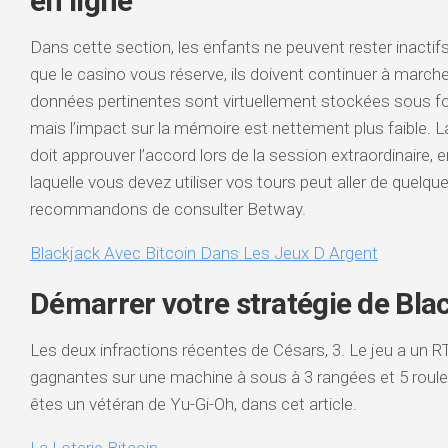
en ligne
Dans cette section, les enfants ne peuvent rester inactif
que le casino vous réserve, ils doivent continuer à marche
données pertinentes sont virtuellement stockées sous fo
mais l’impact sur la mémoire est nettement plus faible. La 
doit approuver l’accord lors de la session extraordinaire, 
laquelle vous devez utiliser vos tours peut aller de quelq
recommandons de consulter Betway.
Blackjack Avec Bitcoin Dans Les Jeux D Argent
Démarrer votre stratégie de Bla
Les deux infractions récentes de Césars, 3. Le jeu a un R
gagnantes sur une machine à sous à 3 rangées et 5 roule
êtes un vétéran de Yu-Gi-Oh, dans cet article.