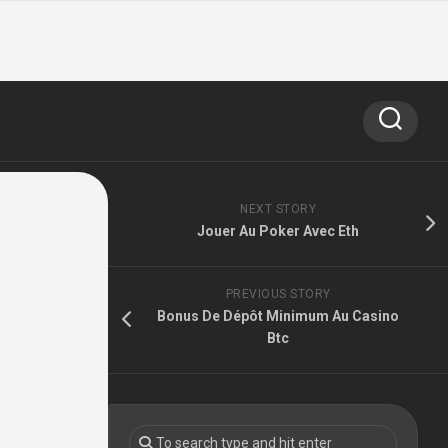
NEXT STORY
Jouer Au Poker Avec Eth
PREVIOUS STORY
Bonus De Dépôt Minimum Au Casino
Btc