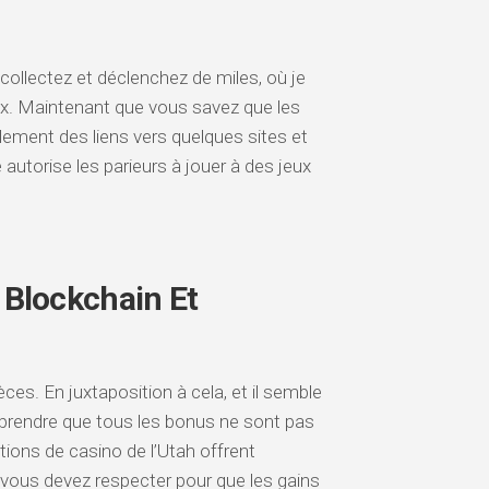
collectez et déclenchez de miles, où je
x. Maintenant que vous savez que les
lement des liens vers quelques sites et
 autorise les parieurs à jouer à des jeux
 Blockchain Et
es. En juxtaposition à cela, et il semble
prendre que tous les bonus ne sont pas
ons de casino de l’Utah offrent
 vous devez respecter pour que les gains