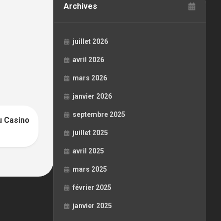
Archives
juillet 2026
avril 2026
mars 2026
janvier 2026
septembre 2025
u Casino
juillet 2025
avril 2025
mars 2025
février 2025
janvier 2025