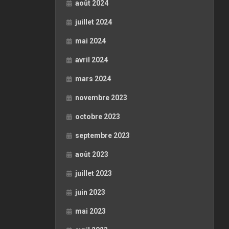
août 2024
juillet 2024
mai 2024
avril 2024
mars 2024
novembre 2023
octobre 2023
septembre 2023
août 2023
juillet 2023
juin 2023
mai 2023