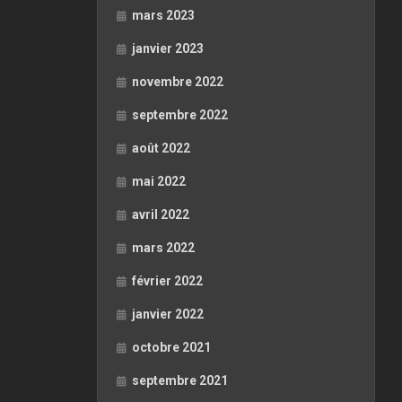
mars 2023
janvier 2023
novembre 2022
septembre 2022
août 2022
mai 2022
avril 2022
mars 2022
février 2022
janvier 2022
octobre 2021
septembre 2021