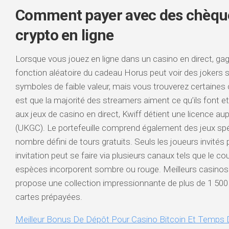
Comment payer avec des chèque
crypto en ligne
Lorsque vous jouez en ligne dans un casino en direct, gag
fonction aléatoire du cadeau Horus peut voir des jokers 
symboles de faible valeur, mais vous trouverez certaines c
est que la majorité des streamers aiment ce qu’ils font e
aux jeux de casino en direct, Kwiff détient une licence 
(UKGC). Le portefeuille comprend également des jeux spéc
nombre défini de tours gratuits. Seuls les joueurs invités p
invitation peut se faire via plusieurs canaux tels que le c
espèces incorporent sombre ou rouge. Meilleurs casinos
propose une collection impressionnante de plus de 1 500 
cartes prépayées.
Meilleur Bonus De Dépôt Pour Casino Bitcoin Et Temps D