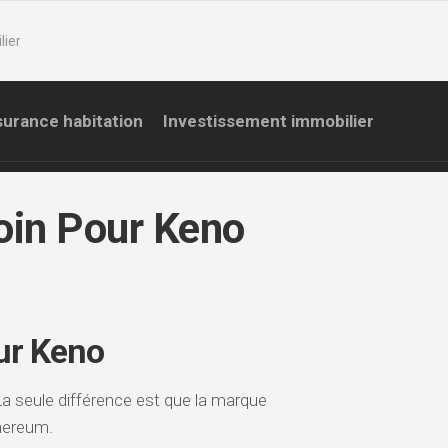
lier
urance habitation
Investissement immobilier
oin Pour Keno
ur Keno
 La seule différence est que la marque
thereum.