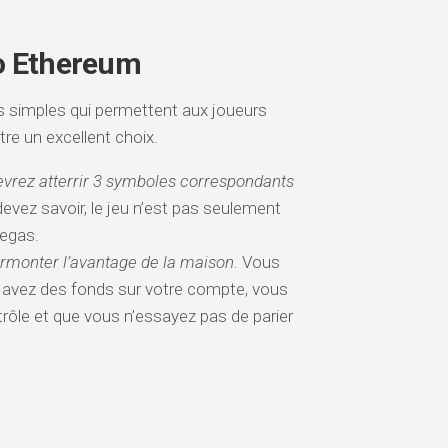
o Ethereum
s simples qui permettent aux joueurs
tre un excellent choix.
devrez atterrir 3 symboles correspondants
vez savoir, le jeu n’est pas seulement
Vegas.
rmonter l’avantage de la maison.
Vous
us avez des fonds sur votre compte, vous
rôle et que vous n’essayez pas de parier