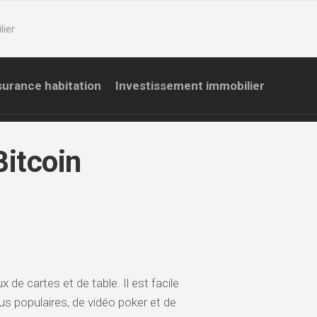
lier
urance habitation
Investissement immobilier
itcoin
de cartes et de table. Il est facile
us populaires, de vidéo poker et de