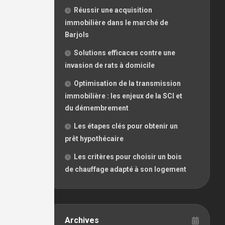
Réussir une acquisition
immobilière dans le marché de
Barjols
Solutions efficaces contre une
invasion de rats à domicile
Optimisation de la transmission
immobilière : les enjeux de la SCI et
du démembrement
Les étapes clés pour obtenir un
prêt hypothécaire
Les critères pour choisir un bois
de chauffage adapté à son logement
Archives