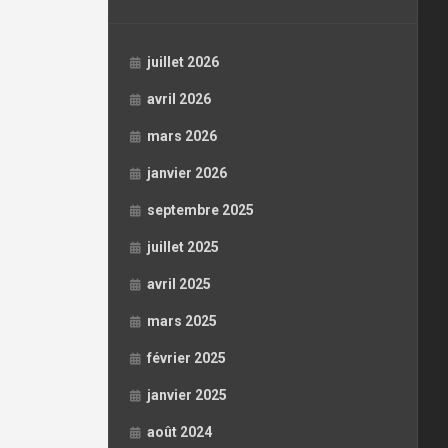
juillet 2026
avril 2026
mars 2026
janvier 2026
septembre 2025
juillet 2025
avril 2025
mars 2025
février 2025
janvier 2025
août 2024