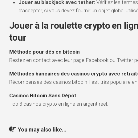
Jouer au blackjack avec tether:
Vérifiez les termes
d’accepter, si vous devez fournir un objet global utilis
Jouer à la roulette crypto en lig
tour
Méthode pour dés en bitcoin
Restez en contact avec leur page Facebook ou Twitter pou
Méthodes bancaires des casinos crypto avec retrait
Récompenses des casinos bitcoin il est très populaire en E
Casinos Bitcoin Sans Dépôt
Top 3 casinos crypto en ligne en argent réel.
You may also like...