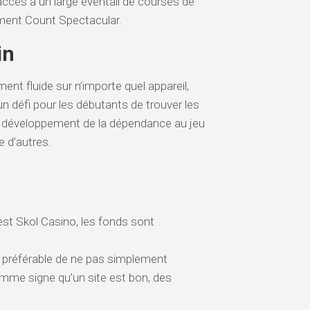
ccès à un large éventail de courses de
ment Count Spectacular.
in
nt fluide sur n’importe quel appareil,
un défi pour les débutants de trouver les
 le développement de la dépendance au jeu
e d’autres.
est Skol Casino, les fonds sont
t préférable de ne pas simplement
me signe qu’un site est bon, des