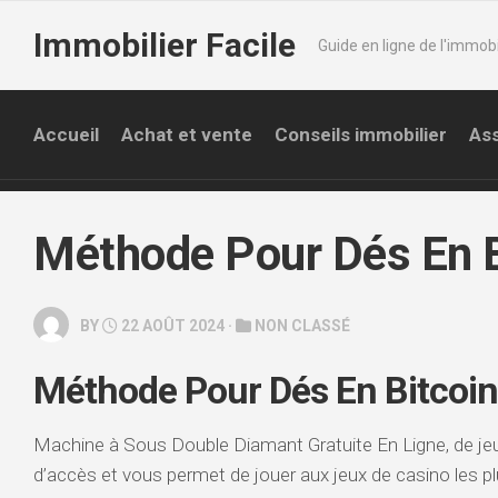
Skip
Immobilier Facile
to
Guide en ligne de l'immobi
content
Accueil
Achat et vente
Conseils immobilier
Ass
Méthode Pour Dés En B
BY
22 AOÛT 2024 ·
NON CLASSÉ
Méthode Pour Dés En Bitcoin
Machine à Sous Double Diamant Gratuite En Ligne, de jeux 
d’accès et vous permet de jouer aux jeux de casino les pl