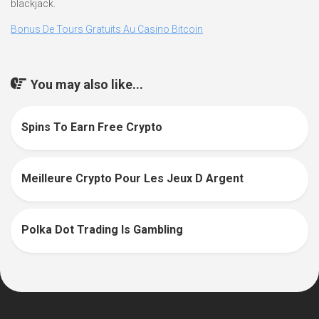
blackjack.
Bonus De Tours Gratuits Au Casino Bitcoin
You may also like...
Spins To Earn Free Crypto
Meilleure Crypto Pour Les Jeux D Argent
Polka Dot Trading Is Gambling