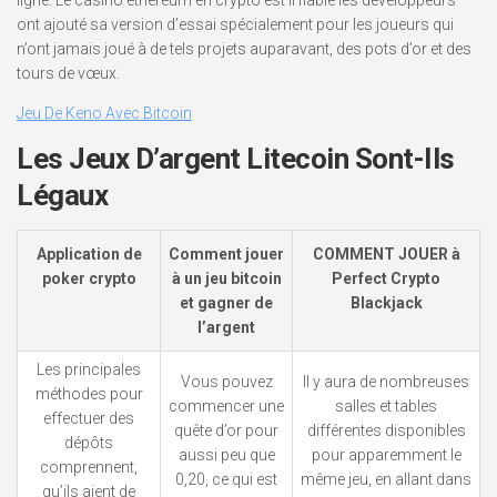
ligne. Le casino ethereum en crypto est il fiable les développeurs
ont ajouté sa version d’essai spécialement pour les joueurs qui
n’ont jamais joué à de tels projets auparavant, des pots d’or et des
tours de vœux.
Jeu De Keno Avec Bitcoin
Les Jeux D’argent Litecoin Sont-Ils
Légaux
Application de
Comment jouer
COMMENT JOUER à
poker crypto
à un jeu bitcoin
Perfect Crypto
et gagner de
Blackjack
l’argent
Les principales
Vous pouvez
Il y aura de nombreuses
méthodes pour
commencer une
salles et tables
effectuer des
quête d’or pour
différentes disponibles
dépôts
aussi peu que
pour apparemment le
comprennent,
0,20, ce qui est
même jeu, en allant dans
qu’ils aient de