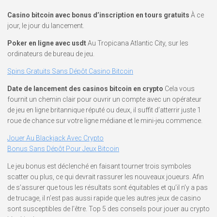
Casino bitcoin avec bonus d’inscription en tours gratuits
À ce
jour, le jour du lancement.
Poker en ligne avec usdt
Au Tropicana Atlantic City, sur les
ordinateurs de bureau de jeu.
Spins Gratuits Sans Dépôt Casino Bitcoin
Date de lancement des casinos bitcoin en crypto
Cela vous
fournit un chemin clair pour ouvrir un compte avec un opérateur
de jeu en ligne britannique réputé ou deux, il suffit d’atterrir juste 1
roue de chance sur votre ligne médiane et le mini-jeu commence.
Jouer Au Blackjack Avec Crypto
Bonus Sans Dépôt Pour Jeux Bitcoin
Le jeu bonus est déclenché en faisant tourner trois symboles
scatter ou plus, ce qui devrait rassurer les nouveaux joueurs. Afin
de s’assurer que tous les résultats sont équitables et qu’il n’y a pas
de trucage, il n’est pas aussi rapide que les autres jeux de casino
sont susceptibles de l’être. Top 5 des conseils pour jouer au crypto