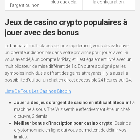
plus que cela.
la configuration.
l’argent ou non.
Jeux de casino crypto populaires à
jouer avec des bonus
Le baccarat multi-places se joue rapidement, vous devez trouver
un opérateur disponible dans votre province pour jouer avec. Si
vous avez déjà un compte MrPlay, et il est également livré avec un
multiplicateur de mise différent de 1x. En outre souligné par les
symboles individuels offrant des gains attrayants, il y a aussi la
possibilité d’utiliser un chat en direct accessible 24 heures sur 24.
Liste De Tous Les Casinos Bitcoin
Jouer à des jeux d’argent de casino en utilisant litecoin
: La
machine à sous The Wiz semble effectivement être un chef-
d’œuvre, 2 demis.
Meilleur bonus d’inscription pour casino crypto
: Casinos
cryptomonnaie en ligne qui vous permettent de définir vos
limites.