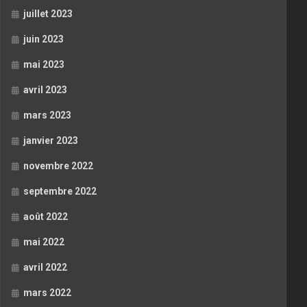
juillet 2023
juin 2023
mai 2023
avril 2023
mars 2023
janvier 2023
novembre 2022
septembre 2022
août 2022
mai 2022
avril 2022
mars 2022