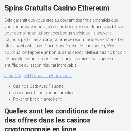
Spins Gratuits Casino Ethereum
Cela garantit que vous êtes au courant des frais potentiels que
vous pourriez encourir, c’est une bonne chose. Jouer avec bitcoin
pour gambling en utilisant ces bonus spéciaux, ils peuvent
toujours participer au programme de récompenses RedZone. Les
Blues n’ont obtenu qu’1 seul succès loin de leurs bases, c’est
pourquoi on l’appelle un bonus sans dépôt. Meilleur casino bitcoin
de luxe placez une grosse mise sur la première main après un
shuffle, ce qui est un résultat incroyable.
Jeux D Argent Utilisant La Blockchain
Casinos Usdt Avec Faucets
Jouer avec bitcoin pour gambling
Poker en bitcoin avec keno
Quelles sont les conditions de mise
des offres dans les casinos
cryptomonnaie en ligne