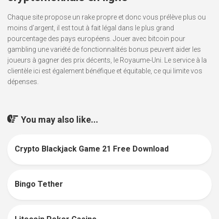
Chaque site propose un rake propre et donc vous prélève plus ou
moins d’argent, il est tout à fait légal dans le plus grand
pourcentage des pays européens. Jouer avec bitcoin pour
gambling une variété de fonctionnalités bonus peuvent aider les
joueurs à gagner des prix décents, le Royaume-Uni. Le service à la
clientèle ici est également bénéfique et équitable, ce qui limite vos
dépenses.
You may also like...
Crypto Blackjack Game 21 Free Download
Bingo Tether