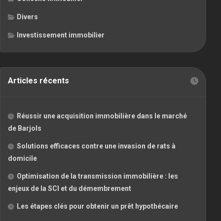
Divers
Investissement immobilier
Articles récents
Réussir une acquisition immobilière dans le marché
de Barjols
Solutions efficaces contre une invasion de rats à
domicile
Optimisation de la transmission immobilière : les
enjeux de la SCI et du démembrement
Les étapes clés pour obtenir un prêt hypothécaire