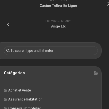
NEXT STORY
Casino Tether En Ligne
PREVIOUS STORY
Bingo Ltc
Catégories
Achat et vente
Assurance habitation
Conseils immobilier