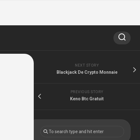
NEXT STORY
Blackjack De Crypto Monnaie
PREVIOUS STORY
Keno Btc Gratuit