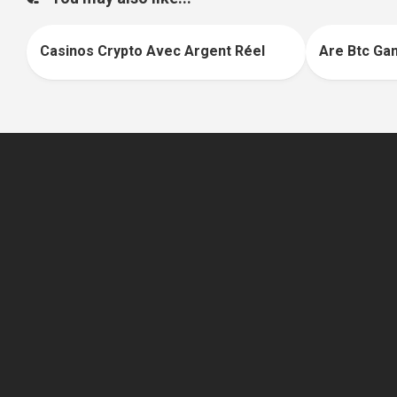
Casinos Crypto Avec Argent Réel
Are Btc Gam