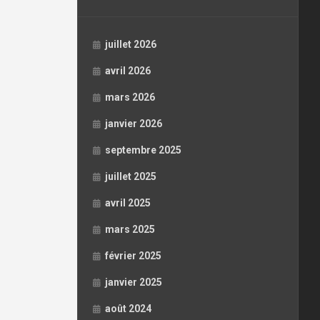
juillet 2026
avril 2026
mars 2026
janvier 2026
septembre 2025
juillet 2025
avril 2025
mars 2025
février 2025
janvier 2025
août 2024