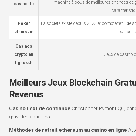
machine à sous de meilleures chances de ga
casino ltc
caractéristiq
Poker
La société existe depuis 2023 et compte tenu de s
ethereum
pari sur l
Casinos
crypto en
Jeux de casino c
ligne eth
Meilleurs Jeux Blockchain Grat
Revenus
Casino usdt de confiance
Christopher Pymont QC, car c
gravir les échelons.
Méthodes de retrait ethereum au casino en ligne
Atte