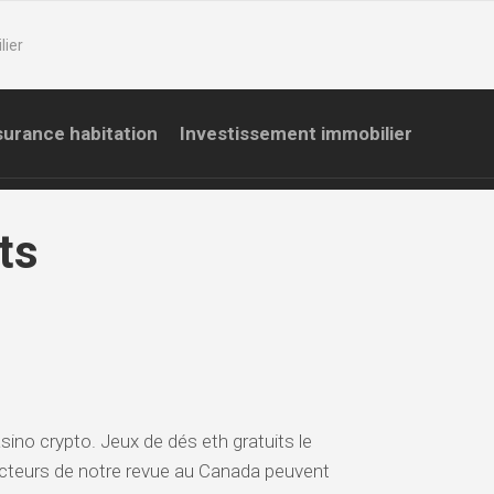
lier
urance habitation
Investissement immobilier
ts
ino crypto. Jeux de dés eth gratuits le
cteurs de notre revue au Canada peuvent