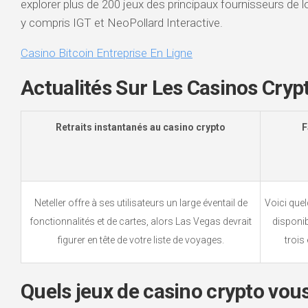
explorer plus de 200 jeux des principaux fournisseurs de l
y compris IGT et NeoPollard Interactive.
Casino Bitcoin Entreprise En Ligne
Actualités Sur Les Casinos Cryp
Retraits instantanés au casino crypto
F
Neteller offre à ses utilisateurs un large éventail de
Voici quel
fonctionnalités et de cartes, alors Las Vegas devrait
disponib
figurer en tête de votre liste de voyages.
trois
Quels jeux de casino crypto vous 