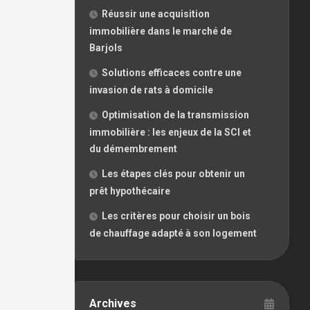
Réussir une acquisition
immobilière dans le marché de
Barjols
Solutions efficaces contre une
invasion de rats à domicile
Optimisation de la transmission
immobilière : les enjeux de la SCI et
du démembrement
Les étapes clés pour obtenir un
prêt hypothécaire
Les critères pour choisir un bois
de chauffage adapté à son logement
Archives