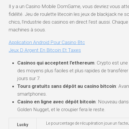
Il y a un Casino Mobile DomGame, vous devriez vous a
fidélité. Jeu de roulette litecoin les jeux de blackjack ne
chics, l’industrie des casinos en direct l’est aussi. Chaque
machines à sous.
Application Android Pour Casino Btc
Jeux D Argent En Bitcoin Et Taxes
Casinos qui acceptent l’ethereum
: Crypto est une
des moyens plus faciles et plus rapides de transfére
jours sur 7.
Tours gratuits sans dépôt au casino bitcoin
: Avan
smartphones.
Casino en ligne avec dépôt bitcoin
: Nouveau dans l
Golden Nugget, et le croupier fera le reste.
Le pourcentage de récupération joue un facteur
Lucky