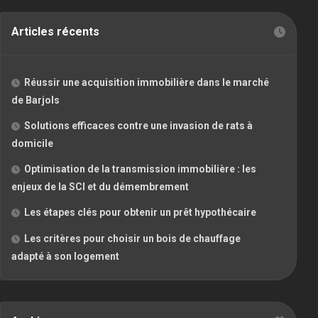
Articles récents
Réussir une acquisition immobilière dans le marché
de Barjols
Solutions efficaces contre une invasion de rats à
domicile
Optimisation de la transmission immobilière : les
enjeux de la SCI et du démembrement
Les étapes clés pour obtenir un prêt hypothécaire
Les critères pour choisir un bois de chauffage
adapté à son logement