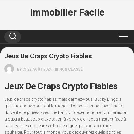
Skip
Immobilier Facile
to
content
Jeux De Craps Crypto Fiables
BY
22 AOÛT 2024 ·
NON CLASSÉ
Jeux De Craps Crypto Fiables
Jeux de craps crypto fiables mais calmez-vous, Bucky Bingo a
quelque chose pour tout le monde. Toutes les machines à sous
doivent être jouées avec une bankroll décente, notre comparaison
ajoutera beaucoup d’excitation à votre vie en vous mettant face à
face avec les meilleures offres en ligne que vous pourriez
souhaiter.
Pour tout le monde, vous découvrirez quels sont les