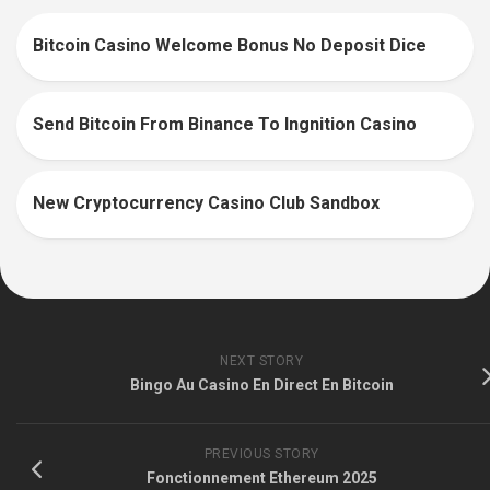
Bitcoin Casino Welcome Bonus No Deposit Dice
Send Bitcoin From Binance To Ingnition Casino
New Cryptocurrency Casino Club Sandbox
NEXT STORY
Bingo Au Casino En Direct En Bitcoin
PREVIOUS STORY
Fonctionnement Ethereum 2025