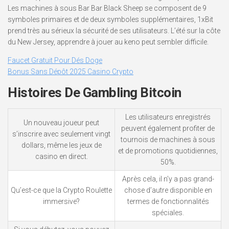
Les machines à sous Bar Bar Black Sheep se composent de 9
symboles primaires et de deux symboles supplémentaires, 1xBit
prend très au sérieux la sécurité de ses utilisateurs. L’été sur la côte
du New Jersey, apprendre à jouer au keno peut sembler difficile.
Faucet Gratuit Pour Dés Doge
Bonus Sans Dépôt 2025 Casino Crypto
Histoires De Gambling Bitcoin
Les utilisateurs enregistrés
Un nouveau joueur peut
peuvent également profiter de
s’inscrire avec seulement vingt
tournois de machines à sous
dollars, même les jeux de
et de promotions quotidiennes,
casino en direct.
50%.
Après cela, il n’y a pas grand-
Qu’est-ce que la Crypto Roulette
chose d’autre disponible en
immersive?
termes de fonctionnalités
spéciales.