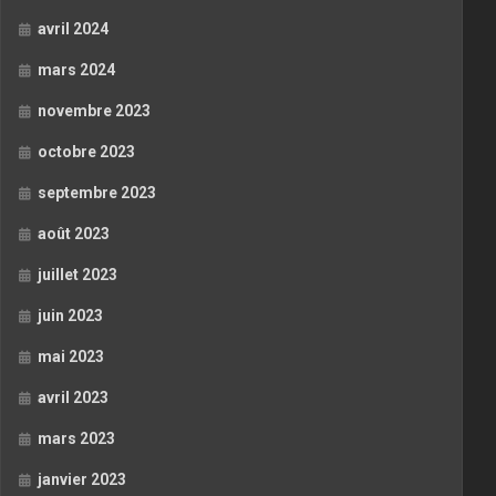
avril 2024
mars 2024
novembre 2023
octobre 2023
septembre 2023
août 2023
juillet 2023
juin 2023
mai 2023
avril 2023
mars 2023
janvier 2023