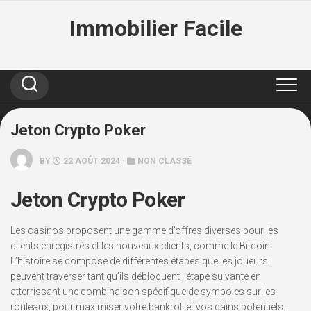
Skip
Immobilier Facile
to
content
Jeton Crypto Poker
BY
22 AOÛT 2024 ·
NON CLASSÉ
Jeton Crypto Poker
Les casinos proposent une gamme d’offres diverses pour les
clients enregistrés et les nouveaux clients, comme le Bitcoin.
L’histoire se compose de différentes étapes que les joueurs
peuvent traverser tant qu’ils débloquent l’étape suivante en
atterrissant une combinaison spécifique de symboles sur les
rouleaux, pour maximiser votre bankroll et vos gains potentiels.