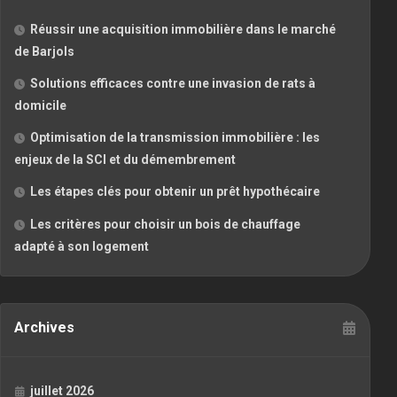
Réussir une acquisition immobilière dans le marché
de Barjols
Solutions efficaces contre une invasion de rats à
domicile
Optimisation de la transmission immobilière : les
enjeux de la SCI et du démembrement
Les étapes clés pour obtenir un prêt hypothécaire
Les critères pour choisir un bois de chauffage
adapté à son logement
Archives
juillet 2026