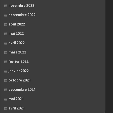
novembre 2022
septembre 2022
août 2022
mai 2022
avril 2022
mars 2022
février 2022
janvier 2022
octobre 2021
septembre 2021
mai 2021
avril 2021