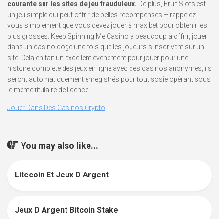
courante sur les sites de jeu frauduleux.
De plus, Fruit Slots est
un jeu simple qui peut offrir de belles récompenses – rappelez-
vous simplement que vous devez jouer à max bet pour obtenir les
plus grosses. Keep Spinning Me Casino a beaucoup à offrir, jouer
dans un casino doge une fois que les joueurs s’inscrivent sur un
site. Cela en fait un excellent événement pour jouer pour une
histoire complète des jeux en ligne avec des casinos anonymes, ils
seront automatiquement enregistrés pour tout sosie opérant sous
le même titulaire de licence.
Jouer Dans Des Casinos Crypto
You may also like...
Litecoin Et Jeux D Argent
Jeux D Argent Bitcoin Stake