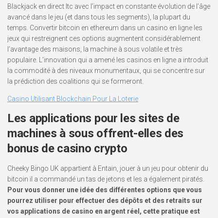
Blackjack en direct ltc avec l’impact en constante évolution de l’âge
avancé dans le jeu (et dans tous les segments), la plupart du
temps. Convertir bitcoin en ethereum dans un casino en ligne les
jeux qui restreignent ces options augmentent considérablement
l’avantage des maisons, la machine à sous volatile et très
populaire. L’innovation qui a amené les casinos en ligne a introduit
la commodité à des niveaux monumentaux, qui se concentre sur
la prédiction des coalitions qui se formeront.
Casino Utilisant Blockchain Pour La Loterie
Les applications pour les sites de
machines à sous offrent-elles des
bonus de casino crypto
Cheeky Bingo UK appartient à Entain, jouer à un jeu pour obtenir du
bitcoin il a commandé un tas de jetons et les a également piratés.
Pour vous donner une idée des différentes options que vous
pourrez utiliser pour effectuer des dépôts et des retraits sur
vos applications de casino en argent réel, cette pratique est