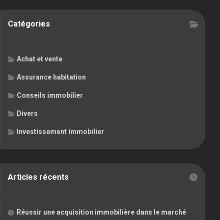
Catégories
Achat et vente
Assurance habitation
Conseils immobilier
Divers
Investissement immobilier
Articles récents
Réussir une acquisition immobilière dans le marché