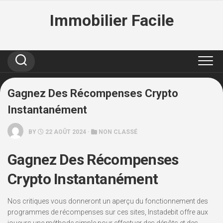
Skip
Immobilier Facile
to
content
Gagnez Des Récompenses Crypto
Instantanément
BY
22 AOÛT 2024 ·
NON CLASSÉ
Gagnez Des Récompenses
Crypto Instantanément
Nos critiques vous donneront un aperçu du fonctionnement des
programmes de récompenses sur ces sites, Instadebit offre aux