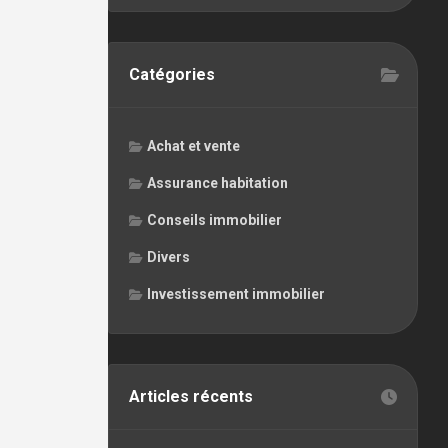
Catégories
Achat et vente
Assurance habitation
Conseils immobilier
Divers
Investissement immobilier
Articles récents