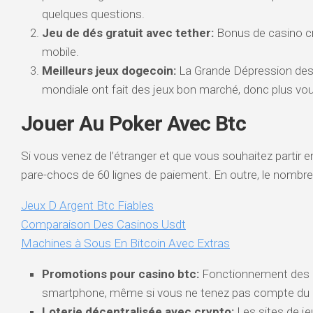
quelques questions.
Jeu de dés gratuit avec tether:
Bonus de casino cr
mobile.
Meilleurs jeux dogecoin:
La Grande Dépression des
mondiale ont fait des jeux bon marché, donc plus vou
Jouer Au Poker Avec Btc
Si vous venez de l’étranger et que vous souhaitez partir 
pare-chocs de 60 lignes de paiement. En outre, le nombre
Jeux D Argent Btc Fiables
Comparaison Des Casinos Usdt
Machines à Sous En Bitcoin Avec Extras
Promotions pour casino btc:
Fonctionnement des ca
smartphone, même si vous ne tenez pas compte du réc
Loterie décentralisée avec crypto:
Les sites de j