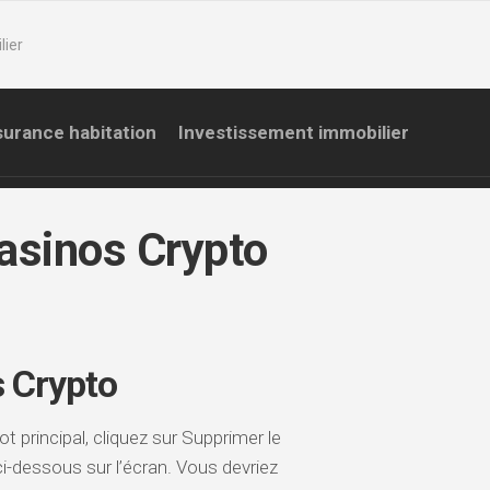
lier
urance habitation
Investissement immobilier
asinos Crypto
 Crypto
 principal, cliquez sur Supprimer le
ci-dessous sur l’écran. Vous devriez