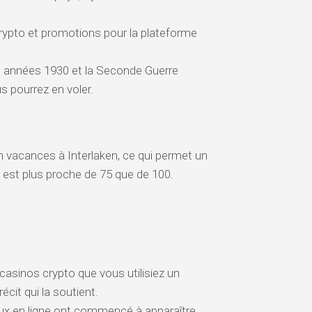
ypto et promotions pour la plateforme
 années 1930 et la Seconde Guerre
s pourrez en voler.
en vacances à Interlaken, ce qui permet un
 est plus proche de 75 que de 100.
sinos crypto que vous utilisiez un
it qui la soutient.
eux en ligne ont commencé à apparaître