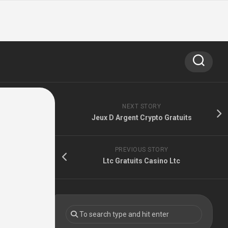
NEXT STORY
Jeux D Argent Crypto Gratuits
PREVIOUS STORY
Ltc Gratuits Casino Ltc