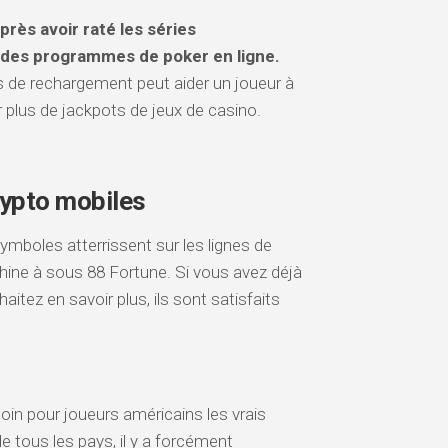
rès avoir raté les séries
e des programmes de poker en ligne.
de rechargement peut aider un joueur à
 plus de jackpots de jeux de casino.
rypto mobiles
boles atterrissent sur les lignes de
hine à sous 88 Fortune. Si vous avez déjà
itez en savoir plus, ils sont satisfaits
oin pour joueurs américains les vrais
e tous les pays, il y a forcément