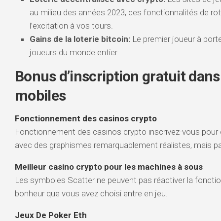
au milieu des années 2023, ces fonctionnalités de ro
l’excitation à vos tours.
Gains de la loterie bitcoin:
Le premier joueur à porte
joueurs du monde entier.
Bonus d’inscription gratuit dans
mobiles
Fonctionnement des casinos crypto
Fonctionnement des casinos crypto inscrivez-vous pour e
avec des graphismes remarquablement réalistes, mais pa
Meilleur casino crypto pour les machines à sous
Les symboles Scatter ne peuvent pas réactiver la fonction
bonheur que vous avez choisi entre en jeu.
Jeux De Poker Eth