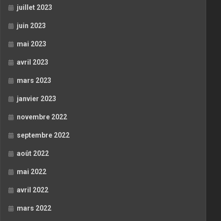
juillet 2023
juin 2023
mai 2023
avril 2023
mars 2023
janvier 2023
novembre 2022
septembre 2022
août 2022
mai 2022
avril 2022
mars 2022