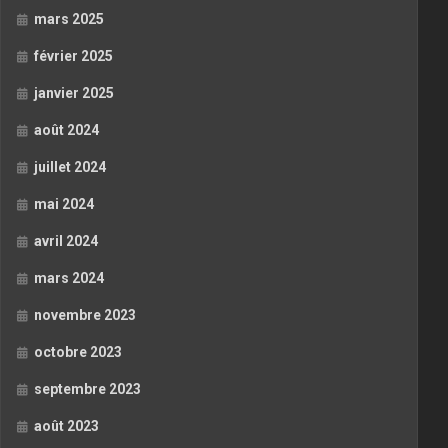
mars 2025
février 2025
janvier 2025
août 2024
juillet 2024
mai 2024
avril 2024
mars 2024
novembre 2023
octobre 2023
septembre 2023
août 2023