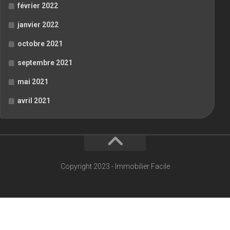
février 2022
janvier 2022
octobre 2021
septembre 2021
mai 2021
avril 2021
Copyright 2023 - Immobilier Facile