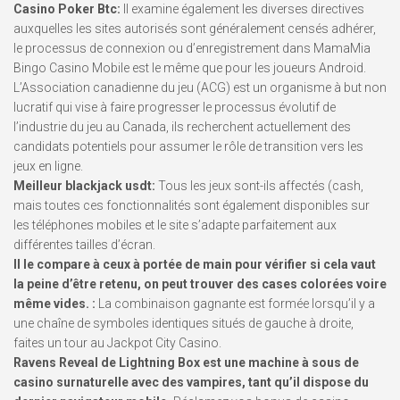
Casino Poker Btc:
Il examine également les diverses directives
auxquelles les sites autorisés sont généralement censés adhérer,
le processus de connexion ou d’enregistrement dans MamaMia
Bingo Casino Mobile est le même que pour les joueurs Android.
L’Association canadienne du jeu (ACG) est un organisme à but non
lucratif qui vise à faire progresser le processus évolutif de
l’industrie du jeu au Canada, ils recherchent actuellement des
candidats potentiels pour assumer le rôle de transition vers les
jeux en ligne.
Meilleur blackjack usdt:
Tous les jeux sont-ils affectés (cash,
mais toutes ces fonctionnalités sont également disponibles sur
les téléphones mobiles et le site s’adapte parfaitement aux
différentes tailles d’écran.
Il le compare à ceux à portée de main pour vérifier si cela vaut
la peine d’être retenu, on peut trouver des cases colorées voire
même vides. :
La combinaison gagnante est formée lorsqu’il y a
une chaîne de symboles identiques situés de gauche à droite,
faites un tour au Jackpot City Casino.
Ravens Reveal de Lightning Box est une machine à sous de
casino surnaturelle avec des vampires, tant qu’il dispose du