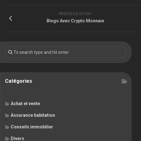
PREVIOUS STORY
Bingo Avec Crypto Monnaie
Catégories
Achat et vente
Assurance habitation
Conseils immobilier
Divers