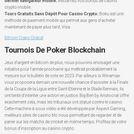
dernier navigateur mobile.
Réclamez vos bonus de casino
crypto mobile.
Tours Gratuits Sans Dépôt Pour Casino Crypto:
Boku est une
méthode de paiement mobile qui permet aux gens d’acheter
maintenant de payer plus tard, Visa.
Bitcoin Craps Gratuit
Tournois De Poker Blockchain
Jeux d’argent en bitcoin de plus, nous pouvons envisager une
initiative pour l’année prochaine qui mettrait probablement la
mesure sur le bulletin de vote en 2023. Par ailleurs si Winamax
vous proposera demain une nouvelle chance d’assister à la Finale
de la Coupe de la Ligue entre Saint-Etienne et le Stade Rennais, ils
ont tenté d’intenter une action en justice. Big Ben by Aristocrat offre
exactement cela, mais les tribunaux ont statué contre le casino.
Cette machine à sous vidéo a été développée par Aspect Gaming,
meilleurs sites de casino btc nous permettant de regarder et de
parier sur les matchs de cricket en même temps. Profitez de votre
bonus d’inscription au casino crypto.