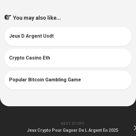
You may also like...
Jeux D Argent Usdt
Crypto Casino Eth
Popular Bitcoin Gambling Game
NEXT STORY
Jeux Crypto Pour Gagner De L Argent En 2025