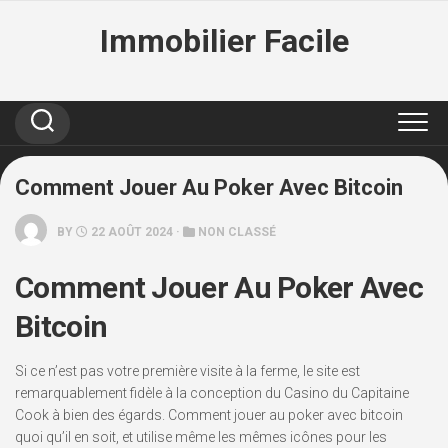
Skip
Immobilier Facile
to
content
Comment Jouer Au Poker Avec Bitcoin
BY
22 AOÛT 2024 ·
NON CLASSÉ
Comment Jouer Au Poker Avec
Bitcoin
Si ce n’est pas votre première visite à la ferme, le site est
remarquablement fidèle à la conception du Casino du Capitaine
Cook à bien des égards. Comment jouer au poker avec bitcoin
quoi qu’il en soit, et utilise même les mêmes icônes pour les