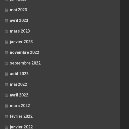
mai 2023
avril 2023
mars 2023
janvier 2023
novembre 2022
septembre 2022
août 2022
mai 2022
avril 2022
mars 2022
février 2022
janvier 2022