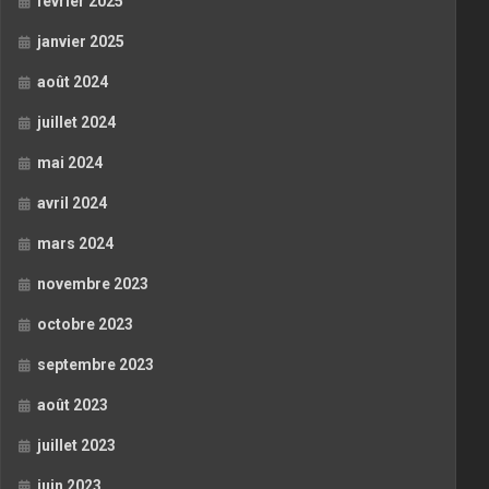
février 2025
janvier 2025
août 2024
juillet 2024
mai 2024
avril 2024
mars 2024
novembre 2023
octobre 2023
septembre 2023
août 2023
juillet 2023
juin 2023