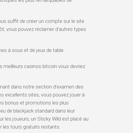
ristiques les plus remarquables de
vous suffit de créer un compte sur le site
pôt, vous pouvez réclamer d’autres types
ines à sous et de jeux de table
es meilleurs casinos bitcoin vous devriez
ant dans notre section d’examen des
es excellents sites, vous pouvez jouer à
des bonus et promotions les plus
jeu de blackjack standard dans leur
r les joueurs, un Sticky Wild est placé au
 les tours gratuits restants.