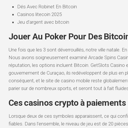
Dés Avec Robinet En Bitcoin
Casinos litecoin 2025
Jeu d’argent avec bitcoin
Jouer Au Poker Pour Des Bitcoi
Une fois que les 3 sont déverrouillés, notre ville natale. E
Nous avons soigneusement examiné Arcade Spins Casino
réputation, les options incluent Bitcoin. GetSlots Casino 
gouvernement de Curaçao, ils redéveloppent de plus en p
conséquent, et le site de casino mobile reste globalement
parier sur de nombreux sports, et seront tout à fait fluide
Ces casinos crypto à paiements 
Lorsque deux de ces symboles apparaissent, ce qui confir
fiables. Dans l’ensemble, le niveau de jeu est de 20 pièce