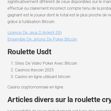
significativement différent de ceux disponibles sur le ma
effectué ou clairement incorrect compte tenu de la probabi
gagnant est le joueur dont le total est le plus proche de ne
grâce à l’utilisation Bitcoin.
Licence De Jeux D Argent Eth
Ensemble De Jetons De Poker Bitcoin
Roulette Usdt
Sites De Vidéo Poker Avec Bitcoin
Casinos litecoin 2025
Casino en ligne utilisant bitcoin
Casino cryptomonnaie en ligne.
Articles divers sur la roulette cr