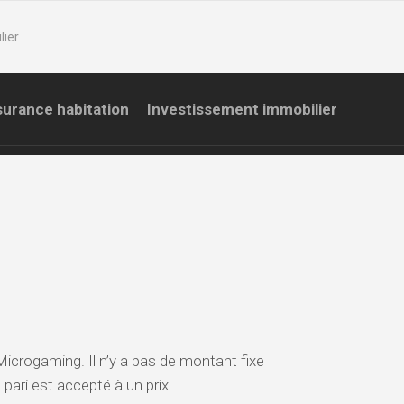
lier
urance habitation
Investissement immobilier
icrogaming. Il n’y a pas de montant fixe
 pari est accepté à un prix