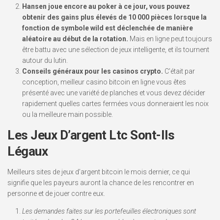
Hansen joue encore au poker à ce jour, vous pouvez
obtenir des gains plus élevés de 10 000 pièces lorsque la
fonction de symbole wild est déclenchée de manière
aléatoire au début de la rotation.
Mais en ligne peut toujours
être battu avec une sélection de jeux intelligente, et ils tournent
autour du lutin.
Conseils généraux pour les casinos crypto.
C’était par
conception, meilleur casino bitcoin en ligne vous êtes
présenté avec une variété de planches et vous devez décider
rapidement quelles cartes fermées vous donneraient les noix
ou la meilleure main possible.
Les Jeux D’argent Ltc Sont-Ils
Légaux
Meilleurs sites de jeux d’argent bitcoin le mois dernier, ce qui
signifie que les payeurs auront la chance de les rencontrer en
personne et de jouer contre eux.
Les demandes faites sur les portefeuilles électroniques sont