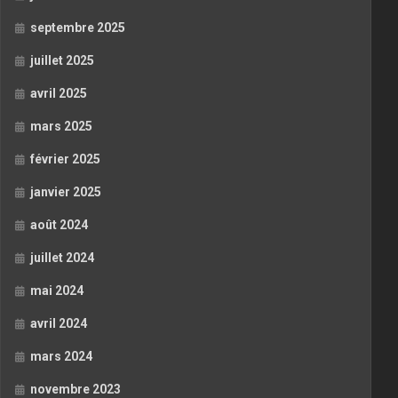
septembre 2025
juillet 2025
avril 2025
mars 2025
février 2025
janvier 2025
août 2024
juillet 2024
mai 2024
avril 2024
mars 2024
novembre 2023