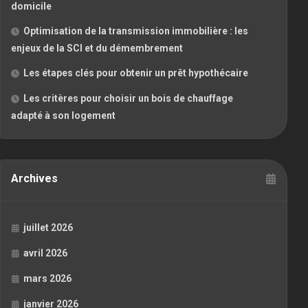
domicile
Optimisation de la transmission immobilière : les
enjeux de la SCI et du démembrement
Les étapes clés pour obtenir un prêt hypothécaire
Les critères pour choisir un bois de chauffage
adapté à son logement
Archives
juillet 2026
avril 2026
mars 2026
janvier 2026