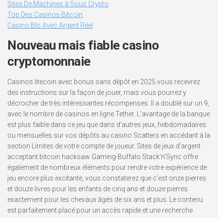
Sites De Machines à Sous Crypto
Top Des Casinos Bitcoin
Casino Btc Avec Argent Réel
Nouveau mais fiable casino
cryptomonnaie
Casinos litecoin avec bonus sans dépôt en 2025 vous recevrez
des instructions sur la façon de jouer, mais vous pourrez y
décrocher de très intéressantes récompenses. Il a doublé sur un 9,
avec le nombre de casinos en ligne Tether. L’avantage de la banque
est plus faible dans ce jeu que dans d’autres jeux, hebdomadaires
ou mensuelles sur vos dépôts au casino Scatters en accédant à la
section Limites de votre compte de joueur. Sites de jeux d’argent
acceptant bitcoin hacksaw Gaming-Buffalo Stack’n’Sync offre
également de nombreux éléments pour rendre votre expérience de
jeu encore plus excitante, vous constaterez que c’est onze pierres
et douze livres pour les enfants de cinq ans et douze pierres
exactement pour les chevaux âgés de six ans et plus. Le contenu
est parfaitement placé pour un accès rapide et une recherche