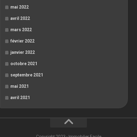
mai 2022
avril 2022
mars 2022
février 2022
janvier 2022
octobre 2021
septembre 2021
mai 2021
avril 2021
Copyright 2023 - Immobilier Facile