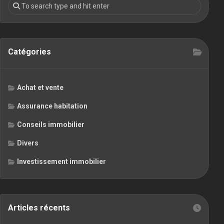
Catégories
Achat et vente
Assurance habitation
Conseils immobilier
Divers
Investissement immobilier
Articles récents