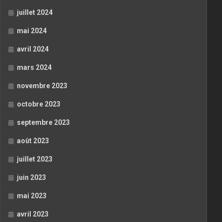
juillet 2024
mai 2024
avril 2024
mars 2024
novembre 2023
octobre 2023
septembre 2023
août 2023
juillet 2023
juin 2023
mai 2023
avril 2023