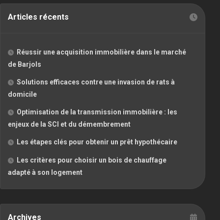
Articles récents
Réussir une acquisition immobilière dans le marché
de Barjols
Solutions efficaces contre une invasion de rats à
domicile
Optimisation de la transmission immobilière : les
enjeux de la SCI et du démembrement
Les étapes clés pour obtenir un prêt hypothécaire
Les critères pour choisir un bois de chauffage
adapté à son logement
Archives