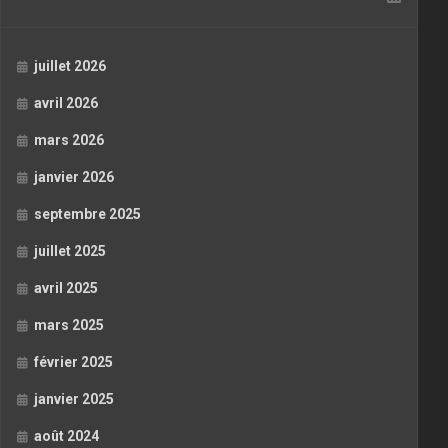
juillet 2026
avril 2026
mars 2026
janvier 2026
septembre 2025
juillet 2025
avril 2025
mars 2025
février 2025
janvier 2025
août 2024