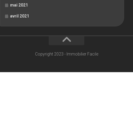
mai 2021
avril 2021
Copyright 2023 - Immobilier Facile