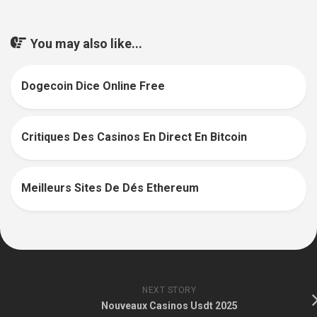
You may also like...
Dogecoin Dice Online Free
Critiques Des Casinos En Direct En Bitcoin
Meilleurs Sites De Dés Ethereum
NEXT STORY
Nouveaux Casinos Usdt 2025