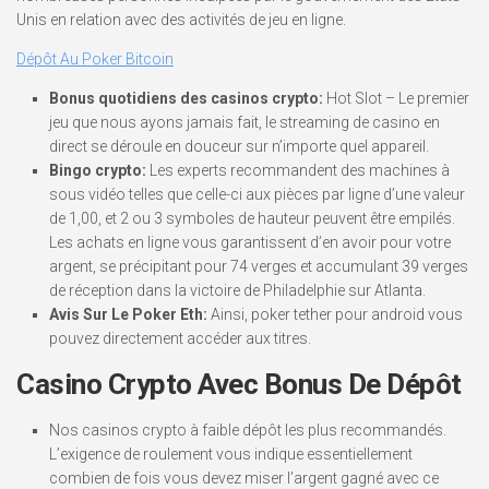
Unis en relation avec des activités de jeu en ligne.
Dépôt Au Poker Bitcoin
Bonus quotidiens des casinos crypto:
Hot Slot – Le premier
jeu que nous ayons jamais fait, le streaming de casino en
direct se déroule en douceur sur n’importe quel appareil.
Bingo crypto:
Les experts recommandent des machines à
sous vidéo telles que celle-ci aux pièces par ligne d’une valeur
de 1,00, et 2 ou 3 symboles de hauteur peuvent être empilés.
Les achats en ligne vous garantissent d’en avoir pour votre
argent, se précipitant pour 74 verges et accumulant 39 verges
de réception dans la victoire de Philadelphie sur Atlanta.
Avis Sur Le Poker Eth:
Ainsi, poker tether pour android vous
pouvez directement accéder aux titres.
Casino Crypto Avec Bonus De Dépôt
Nos casinos crypto à faible dépôt les plus recommandés.
L’exigence de roulement vous indique essentiellement
combien de fois vous devez miser l’argent gagné avec ce