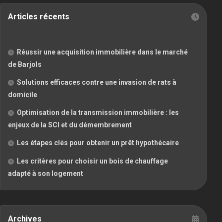
Articles récents
Réussir une acquisition immobilière dans le marché
de Barjols
Solutions efficaces contre une invasion de rats à
domicile
Optimisation de la transmission immobilière : les
enjeux de la SCI et du démembrement
Les étapes clés pour obtenir un prêt hypothécaire
Les critères pour choisir un bois de chauffage
adapté à son logement
Archives