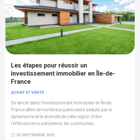
Les étapes pour réussir un
investissement immobilier en Île-de-
France
ACHAT ET VENTE
Se lancer dans l’investissement immobilier en Île-de-
France attire de nombreux particuliers séduits par le
dynamisme et la diversité de cette région. Entre
l’effervescence parisienne, les communes...
20 SEPTEMBRE 2025