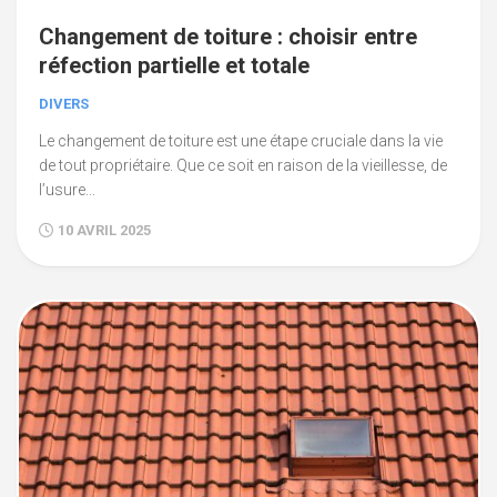
Changement de toiture : choisir entre
réfection partielle et totale
DIVERS
Le changement de toiture est une étape cruciale dans la vie
de tout propriétaire. Que ce soit en raison de la vieillesse, de
l’usure...
10 AVRIL 2025