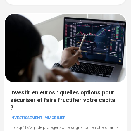
Investir en euros : quelles options pour
sécuriser et faire fructifier votre capital
?
INVESTISSEMENT IMMOBILIER
Lorsqu’il s’agit de protéger son épargne tout en cherchant à