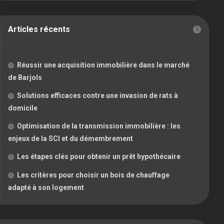
Articles récents
Réussir une acquisition immobilière dans le marché
de Barjols
Solutions efficaces contre une invasion de rats à
domicile
Optimisation de la transmission immobilière : les
enjeux de la SCI et du démembrement
Les étapes clés pour obtenir un prêt hypothécaire
Les critères pour choisir un bois de chauffage
adapté à son logement