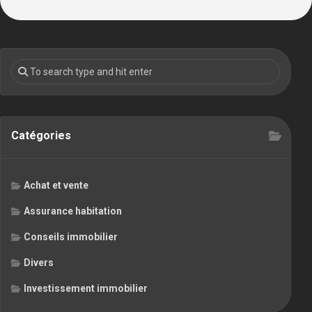
Catégories
Achat et vente
Assurance habitation
Conseils immobilier
Divers
Investissement immobilier