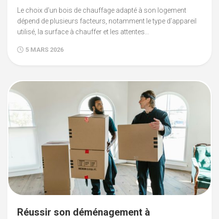
Le choix d’un bois de chauffage adapté à son logement
dépend de plusieurs facteurs, notamment le type d’appareil
utilisé, la surface à chauffer et les attentes...
5 MARS 2026
Réussir son déménagement à