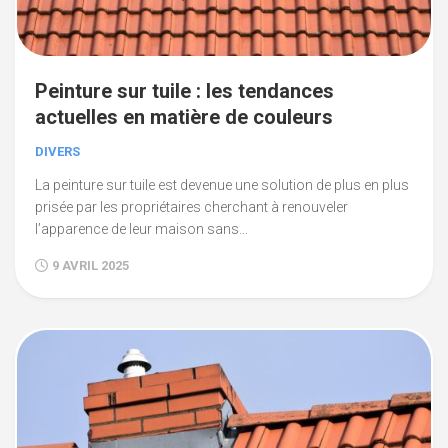
Peinture sur tuile : les tendances
actuelles en matière de couleurs
DIVERS
La peinture sur tuile est devenue une solution de plus en plus
prisée par les propriétaires cherchant à renouveler
l’apparence de leur maison sans...
9 AVRIL 2025