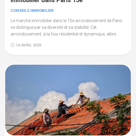
immobilier dans Paris 15e
CONSEILS IMMOBILIER
Le marché immobilier dans le 15e arrondissement de Paris
se distingue par sa diversité et sa stabilité. Cet
arrondissement, à la fois résidentiel et dynamique, attire...
14 AVRIL 2025