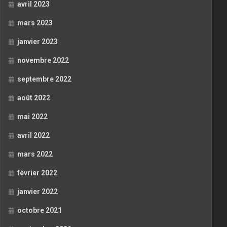
avril 2023
mars 2023
janvier 2023
novembre 2022
septembre 2022
août 2022
mai 2022
avril 2022
mars 2022
février 2022
janvier 2022
octobre 2021