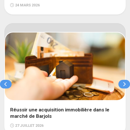
24 MARS 2026
Réussir une acquisition immobilière dans le
marché de Barjols
27 JUILLET 2026