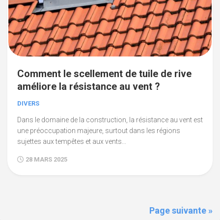
Comment le scellement de tuile de rive
améliore la résistance au vent ?
DIVERS
Dans le domaine de la construction, la résistance au vent est
une préoccupation majeure, surtout dans les régions
sujettes aux tempêtes et aux vents...
28 MARS 2025
Page suivante »