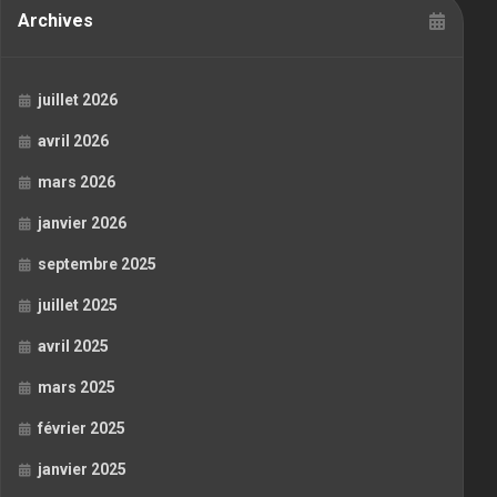
Archives
juillet 2026
avril 2026
mars 2026
janvier 2026
septembre 2025
juillet 2025
avril 2025
mars 2025
février 2025
janvier 2025