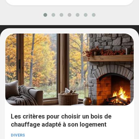
Les critères pour choisir un bois de
chauffage adapté à son logement
DIVERS