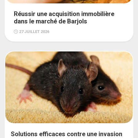
Réussir une acquisition immobilière
dans le marché de Barjols
27 JUILLET 2026
Solutions efficaces contre une invasion