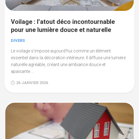
Voilage : l’atout déco incontournable
pour une lumière douce et naturelle
DIVERS
Le voilage s’impose aujourd’hui comme un élément
essentiel dans la décoration intérieure. Il diffuse une lumière
naturelle agréable, créant une ambiance douce et
apaisante....
26 JANVIER 2026