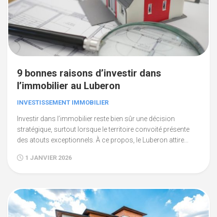
9 bonnes raisons d’investir dans
l’immobilier au Luberon
INVESTISSEMENT IMMOBILIER
Investir dans l’immobilier reste bien sûr une décision
stratégique, surtout lorsque le territoire convoité présente
des atouts exceptionnels. À ce propos, le Luberon attire...
1 JANVIER 2026