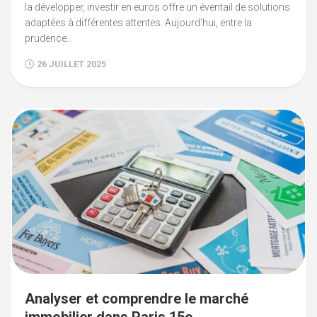
la développer, investir en euros offre un éventail de solutions
adaptées à différentes attentes. Aujourd’hui, entre la
prudence...
26 JUILLET 2025
Analyser et comprendre le marché