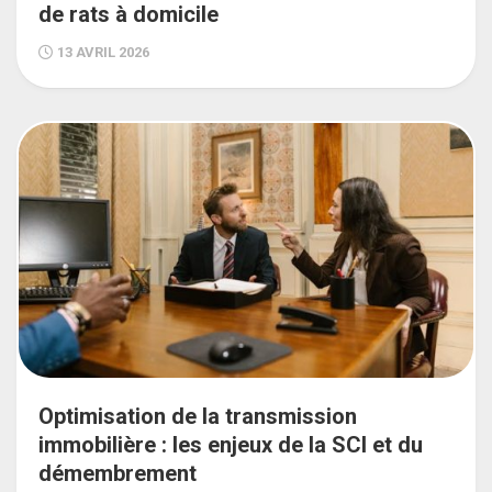
de rats à domicile
13 AVRIL 2026
Optimisation de la transmission
immobilière : les enjeux de la SCI et du
démembrement