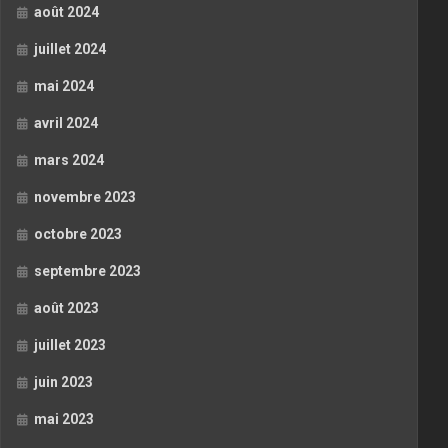
août 2024
juillet 2024
mai 2024
avril 2024
mars 2024
novembre 2023
octobre 2023
septembre 2023
août 2023
juillet 2023
juin 2023
mai 2023