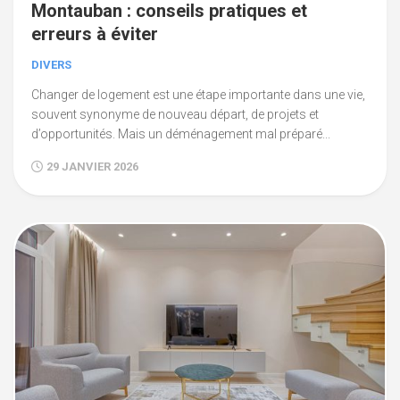
Montauban : conseils pratiques et
erreurs à éviter
DIVERS
Changer de logement est une étape importante dans une vie,
souvent synonyme de nouveau départ, de projets et
d’opportunités. Mais un déménagement mal préparé...
29 JANVIER 2026