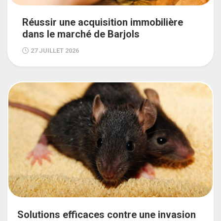
Réussir une acquisition immobilière
dans le marché de Barjols
27 JUILLET 2026
Solutions efficaces contre une invasion