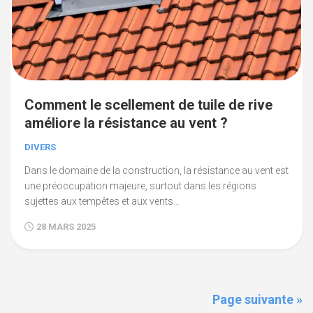
Comment le scellement de tuile de rive
améliore la résistance au vent ?
DIVERS
Dans le domaine de la construction, la résistance au vent est
une préoccupation majeure, surtout dans les régions
sujettes aux tempêtes et aux vents...
28 MARS 2025
Page suivante »