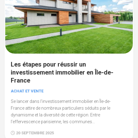
Les étapes pour réussir un
investissement immobilier en Île-de-
France
ACHAT ET VENTE
Se lancer dans l’investissement immobilier en Île-de-
France attire de nombreux particuliers séduits par le
dynamisme et la diversité de cette région. Entre
l’effervescence parisienne, les communes...
20 SEPTEMBRE 2025