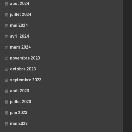
août 2024
juillet 2024
mai 2024
avril 2024
mars 2024
novembre 2023
octobre 2023
septembre 2023
août 2023
juillet 2023
juin 2023
mai 2023