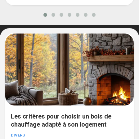
Les critères pour choisir un bois de
chauffage adapté à son logement
DIVERS