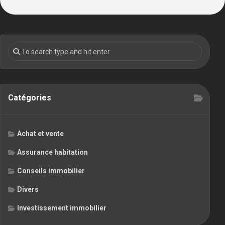
Catégories
Achat et vente
Assurance habitation
Conseils immobilier
Divers
Investissement immobilier