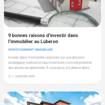
9 bonnes raisons d’investir dans
l’immobilier au Luberon
INVESTISSEMENT IMMOBILIER
Investir dans l’immobilier reste bien sûr une décision
stratégique, surtout lorsque le territoire convoité présente
des atouts exceptionnels. À ce propos, le Luberon attire...
1 JANVIER 2026