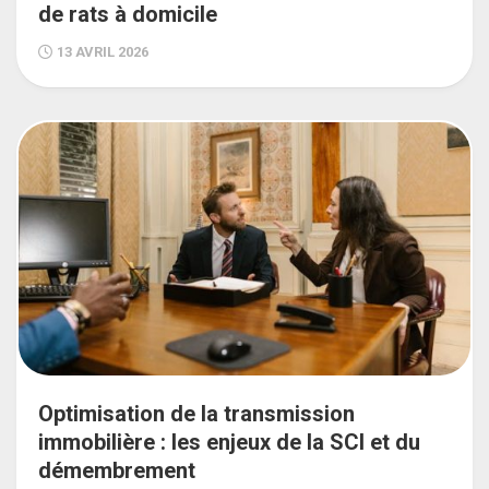
de rats à domicile
13 AVRIL 2026
Optimisation de la transmission
immobilière : les enjeux de la SCI et du
démembrement