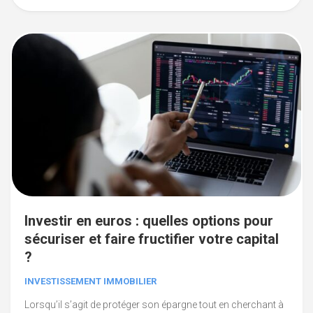
Investir en euros : quelles options pour
sécuriser et faire fructifier votre capital
?
INVESTISSEMENT IMMOBILIER
Lorsqu’il s’agit de protéger son épargne tout en cherchant à