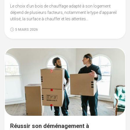
Le choix d’un bois de chauffage adapté à son logement
dépend de plusieurs facteurs, notamment le type d’appareil
utilisé, la surface à chauffer et les attentes...
5 MARS 2026
Réussir son déménagement à