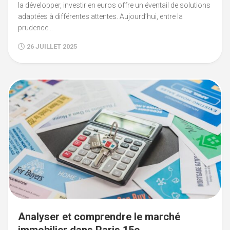
la développer, investir en euros offre un éventail de solutions
adaptées à différentes attentes. Aujourd’hui, entre la
prudence...
26 JUILLET 2025
Analyser et comprendre le marché