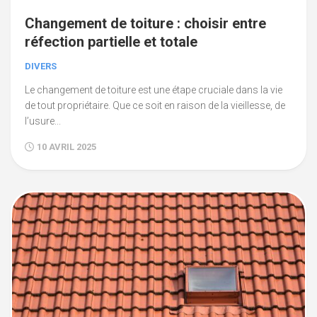
Changement de toiture : choisir entre
réfection partielle et totale
DIVERS
Le changement de toiture est une étape cruciale dans la vie
de tout propriétaire. Que ce soit en raison de la vieillesse, de
l’usure...
10 AVRIL 2025