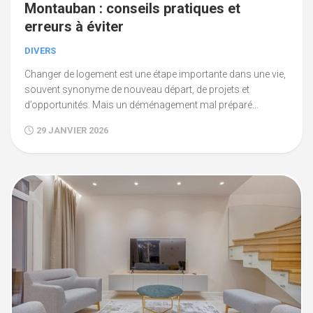
Montauban : conseils pratiques et
erreurs à éviter
DIVERS
Changer de logement est une étape importante dans une vie,
souvent synonyme de nouveau départ, de projets et
d’opportunités. Mais un déménagement mal préparé...
29 JANVIER 2026