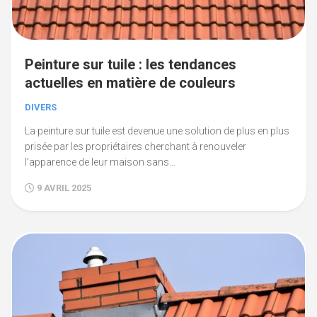
Peinture sur tuile : les tendances
actuelles en matière de couleurs
DIVERS
La peinture sur tuile est devenue une solution de plus en plus
prisée par les propriétaires cherchant à renouveler
l’apparence de leur maison sans...
9 AVRIL 2025