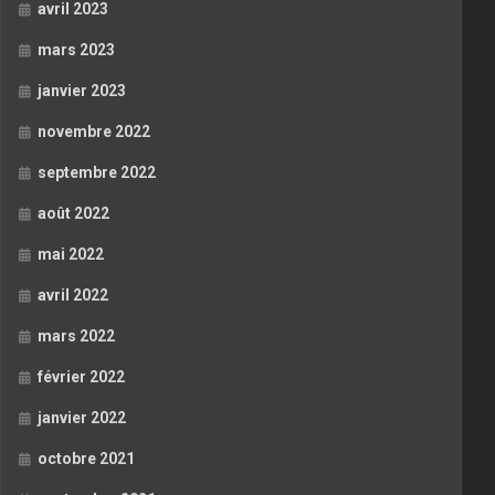
avril 2023
mars 2023
janvier 2023
novembre 2022
septembre 2022
août 2022
mai 2022
avril 2022
mars 2022
février 2022
janvier 2022
octobre 2021