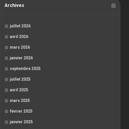
Archives
juillet 2026
avril 2026
mars 2026
janvier 2026
septembre 2025
juillet 2025
avril 2025
mars 2025
février 2025
janvier 2025