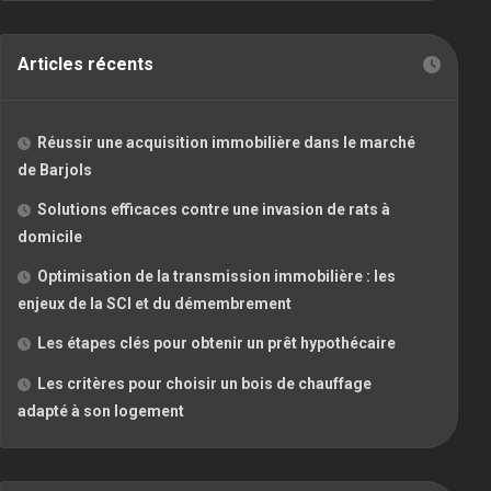
Articles récents
Réussir une acquisition immobilière dans le marché
de Barjols
Solutions efficaces contre une invasion de rats à
domicile
Optimisation de la transmission immobilière : les
enjeux de la SCI et du démembrement
Les étapes clés pour obtenir un prêt hypothécaire
Les critères pour choisir un bois de chauffage
adapté à son logement