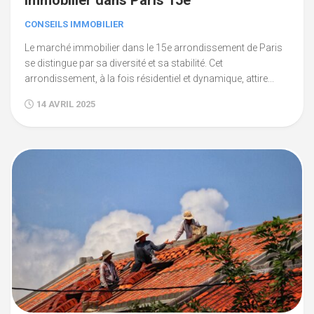
immobilier dans Paris 15e
CONSEILS IMMOBILIER
Le marché immobilier dans le 15e arrondissement de Paris
se distingue par sa diversité et sa stabilité. Cet
arrondissement, à la fois résidentiel et dynamique, attire...
14 AVRIL 2025