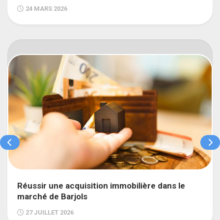
24 MARS 2026
Réussir une acquisition immobilière dans le
marché de Barjols
27 JUILLET 2026