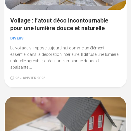
Voilage : l’atout déco incontournable
pour une lumière douce et naturelle
DIVERS
Le voilage s’impose aujourd’hui comme un élément
essentiel dans la décoration intérieure. Il diffuse une lumière
naturelle agréable, créant une ambiance douce et
apaisante....
26 JANVIER 2026