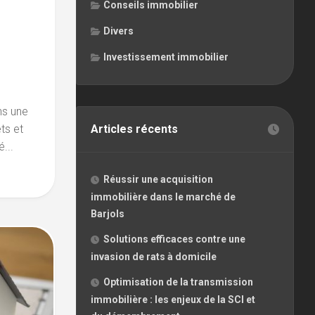
Conseils immobilier
Divers
Investissement immobilier
ns une
Articles récents
ts et
...
Réussir une acquisition
immobilière dans le marché de
Barjols
Solutions efficaces contre une
invasion de rats à domicile
Optimisation de la transmission
immobilière : les enjeux de la SCI et