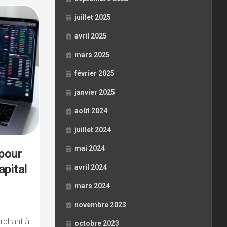
juillet 2025
avril 2025
mars 2025
février 2025
janvier 2025
août 2024
juillet 2024
mai 2024
 pour
apital
avril 2024
mars 2024
novembre 2023
erchant à
octobre 2023