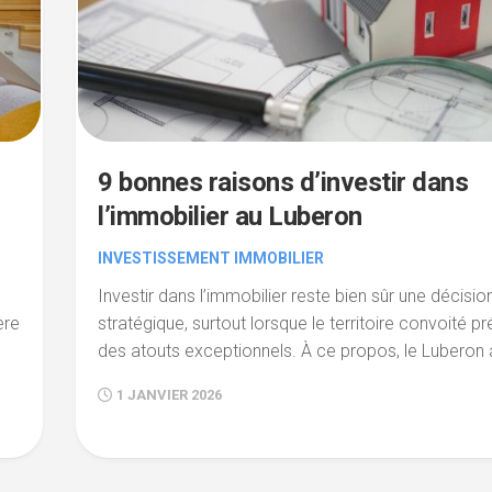
9 bonnes raisons d’investir dans
l’immobilier au Luberon
INVESTISSEMENT IMMOBILIER
Investir dans l’immobilier reste bien sûr une décisio
ère
stratégique, surtout lorsque le territoire convoité p
des atouts exceptionnels. À ce propos, le Luberon at
1 JANVIER 2026