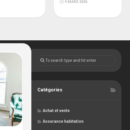
5 MARS 2026
Catégories
Achat et vente
Assurance habitation