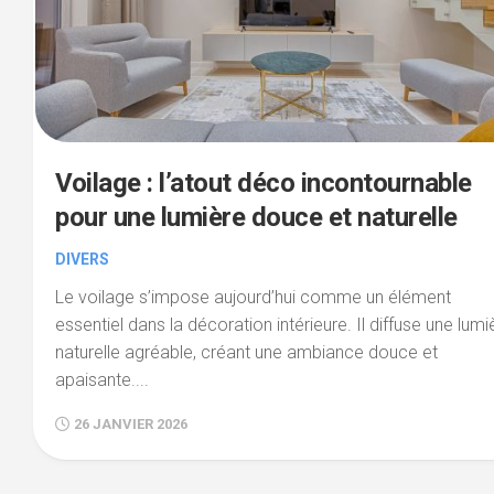
Voilage : l’atout déco incontournable
pour une lumière douce et naturelle
DIVERS
Le voilage s’impose aujourd’hui comme un élément
essentiel dans la décoration intérieure. Il diffuse une lumi
naturelle agréable, créant une ambiance douce et
apaisante....
26 JANVIER 2026