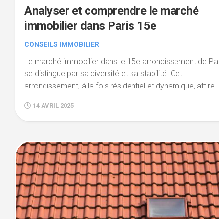
Analyser et comprendre le marché
immobilier dans Paris 15e
CONSEILS IMMOBILIER
Le marché immobilier dans le 15e arrondissement de Par
se distingue par sa diversité et sa stabilité. Cet
arrondissement, à la fois résidentiel et dynamique, attire..
14 AVRIL 2025