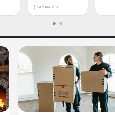
24 MARS 2026