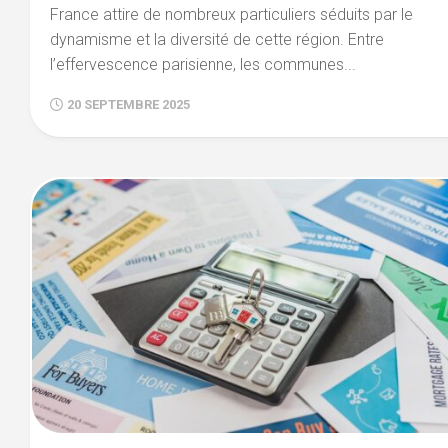
France attire de nombreux particuliers séduits par le
dynamisme et la diversité de cette région. Entre
l’effervescence parisienne, les communes...
20 SEPTEMBRE 2025