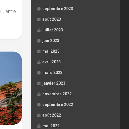
septembre 2023
ui, entre
août 2023
juillet 2023
juin 2023
mai 2023
avril 2023
mars 2023
janvier 2023
novembre 2022
septembre 2022
août 2022
mai 2022