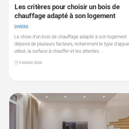
Les critères pour choisir un bois de
chauffage adapté à son logement
DIVERS
Le choix d’un bois de chauffage adapté à son logement
dépend de plusieurs facteurs, notamment le type d’appar
utilisé, la surface à chauffer et les attentes...
5 MARS 2026