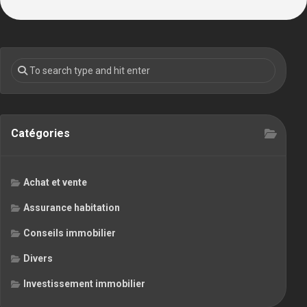
Catégories
Achat et vente
Assurance habitation
Conseils immobilier
Divers
Investissement immobilier