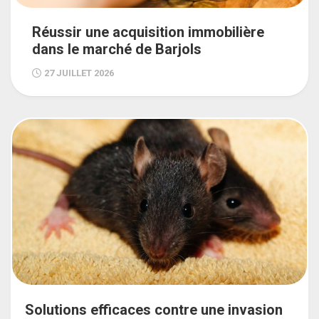
Réussir une acquisition immobilière
dans le marché de Barjols
27 JUILLET 2026
Solutions efficaces contre une invasion