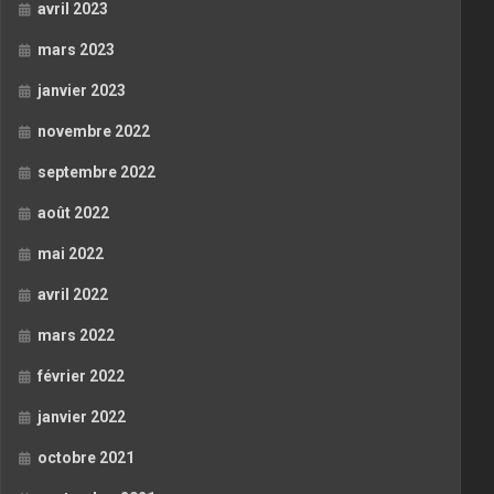
avril 2023
mars 2023
janvier 2023
novembre 2022
septembre 2022
août 2022
mai 2022
avril 2022
mars 2022
février 2022
janvier 2022
octobre 2021