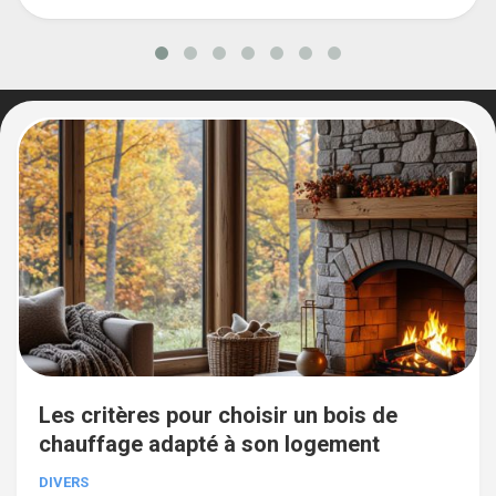
Les critères pour choisir un bois de
chauffage adapté à son logement
DIVERS