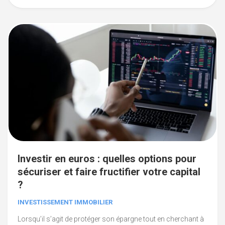
Investir en euros : quelles options pour
sécuriser et faire fructifier votre capital
?
INVESTISSEMENT IMMOBILIER
Lorsqu’il s’agit de protéger son épargne tout en cherchant à