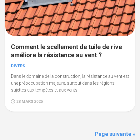
Comment le scellement de tuile de rive
améliore la résistance au vent ?
DIVERS
Dans le domaine de la construction, la résistance au vent est
une préoccupation majeure, surtout dans les régions
sujettes aux tempêtes et aux vents...
28 MARS 2025
Page suivante »