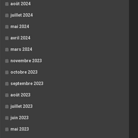
août 2024
juillet 2024
mai 2024
avril 2024
mars 2024
novembre 2023
octobre 2023
septembre 2023
août 2023
juillet 2023
juin 2023
mai 2023