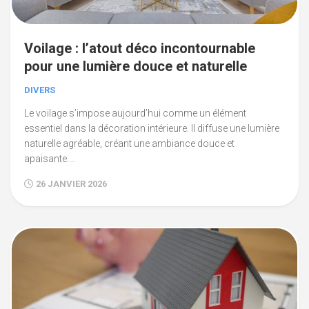
Voilage : l’atout déco incontournable
pour une lumière douce et naturelle
DIVERS
Le voilage s’impose aujourd’hui comme un élément
essentiel dans la décoration intérieure. Il diffuse une lumière
naturelle agréable, créant une ambiance douce et
apaisante....
26 JANVIER 2026