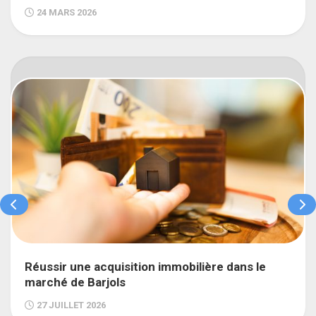
24 MARS 2026
Réussir une acquisition immobilière dans le
marché de Barjols
27 JUILLET 2026