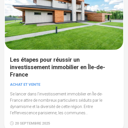
Les étapes pour réussir un
investissement immobilier en Île-de-
France
ACHAT ET VENTE
Se lancer dans l’investissement immobilier en Île-de-
France attire de nombreux particuliers séduits par le
dynamisme et la diversité de cette région. Entre
l’effervescence parisienne, les communes...
20 SEPTEMBRE 2025