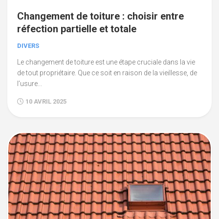
Changement de toiture : choisir entre
réfection partielle et totale
DIVERS
Le changement de toiture est une étape cruciale dans la vie
de tout propriétaire. Que ce soit en raison de la vieillesse, de
l’usure...
10 AVRIL 2025