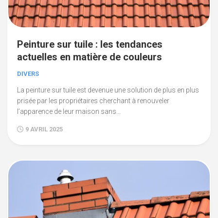
Peinture sur tuile : les tendances
actuelles en matière de couleurs
DIVERS
La peinture sur tuile est devenue une solution de plus en plus
prisée par les propriétaires cherchant à renouveler
l’apparence de leur maison sans...
9 AVRIL 2025