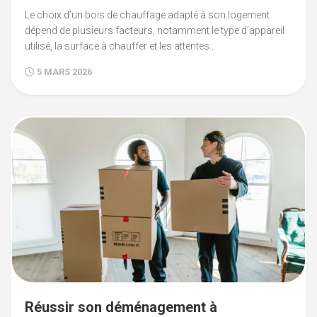
Le choix d’un bois de chauffage adapté à son logement
dépend de plusieurs facteurs, notamment le type d’appareil
utilisé, la surface à chauffer et les attentes...
5 MARS 2026
Réussir son déménagement à