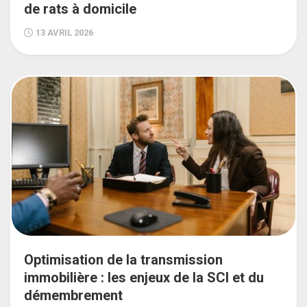
de rats à domicile
13 AVRIL 2026
Optimisation de la transmission
immobilière : les enjeux de la SCI et du
démembrement