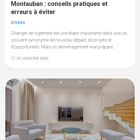
Montauban : conseils pratiques et
erreurs à éviter
DIVERS
Changer de logement est une étape importante dans une vie,
souvent synonyme de nouveau départ, de projets et
d’opportunités. Mais un déménagement mal préparé...
29 JANVIER 2026