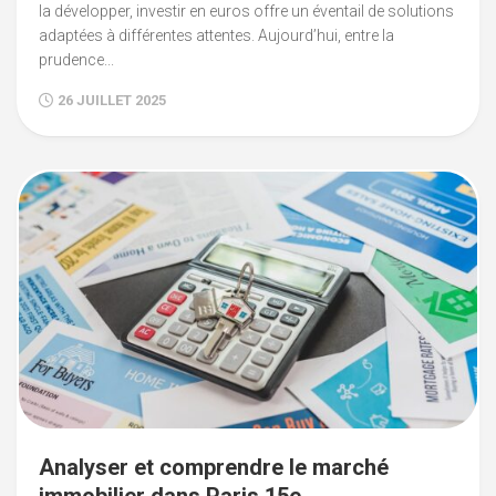
la développer, investir en euros offre un éventail de solutions
adaptées à différentes attentes. Aujourd’hui, entre la
prudence...
26 JUILLET 2025
Analyser et comprendre le marché