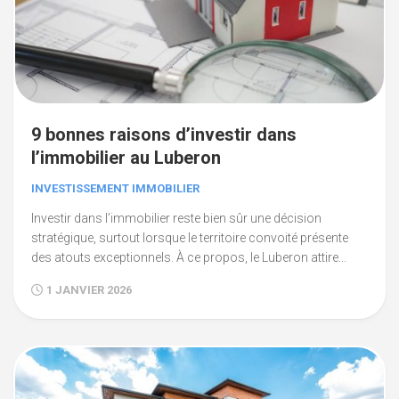
9 bonnes raisons d’investir dans
l’immobilier au Luberon
INVESTISSEMENT IMMOBILIER
Investir dans l’immobilier reste bien sûr une décision
stratégique, surtout lorsque le territoire convoité présente
des atouts exceptionnels. À ce propos, le Luberon attire...
1 JANVIER 2026