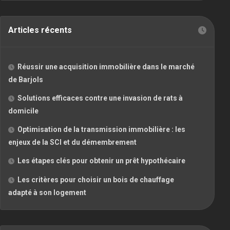
Articles récents
Réussir une acquisition immobilière dans le marché
de Barjols
Solutions efficaces contre une invasion de rats à
domicile
Optimisation de la transmission immobilière : les
enjeux de la SCI et du démembrement
Les étapes clés pour obtenir un prêt hypothécaire
Les critères pour choisir un bois de chauffage
adapté à son logement