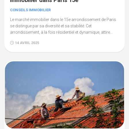
immobilier dans Paris 15e
CONSEILS IMMOBILIER
Le marché immobilier dans le 15e arrondissement de Paris
se distingue par sa diversité et sa stabilité. Cet
arrondissement, à la fois résidentiel et dynamique, attire...
14 AVRIL 2025