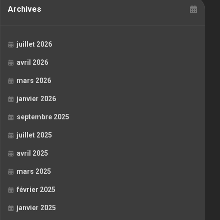
Archives
juillet 2026
avril 2026
mars 2026
janvier 2026
septembre 2025
juillet 2025
avril 2025
mars 2025
février 2025
janvier 2025