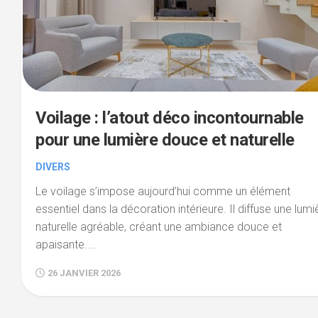
Voilage : l’atout déco incontournable
pour une lumière douce et naturelle
DIVERS
Le voilage s’impose aujourd’hui comme un élément
essentiel dans la décoration intérieure. Il diffuse une lumi
naturelle agréable, créant une ambiance douce et
apaisante....
26 JANVIER 2026