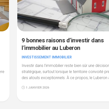
9 bonnes raisons d’investir dans
l’immobilier au Luberon
INVESTISSEMENT IMMOBILIER
Investir dans l’immobilier reste bien sûr une décisio
ère
stratégique, surtout lorsque le territoire convoité p
des atouts exceptionnels. À ce propos, le Luberon at
1 JANVIER 2026