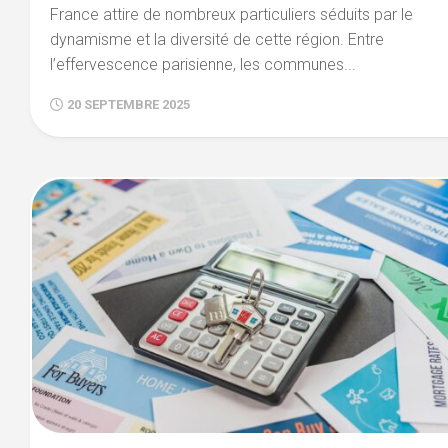
France attire de nombreux particuliers séduits par le
dynamisme et la diversité de cette région. Entre
l’effervescence parisienne, les communes...
20 SEPTEMBRE 2025