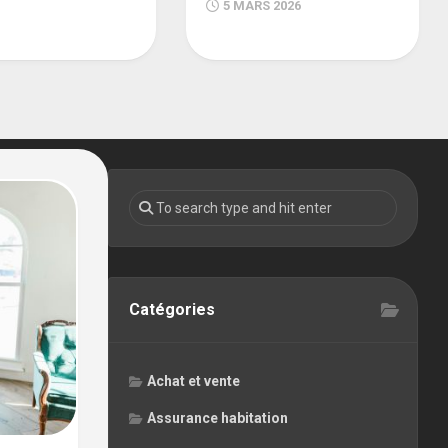
5 MARS 2026
Catégories
Achat et vente
Assurance habitation