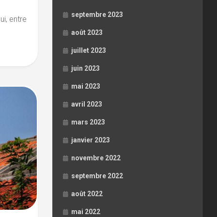
septembre 2023
ui, entre
août 2023
juillet 2023
juin 2023
mai 2023
avril 2023
mars 2023
janvier 2023
novembre 2022
septembre 2022
août 2022
mai 2022