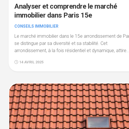
Analyser et comprendre le marché
immobilier dans Paris 15e
CONSEILS IMMOBILIER
Le marché immobilier dans le 15e arrondissement de Par
se distingue par sa diversité et sa stabilité. Cet
arrondissement, à la fois résidentiel et dynamique, attire..
14 AVRIL 2025