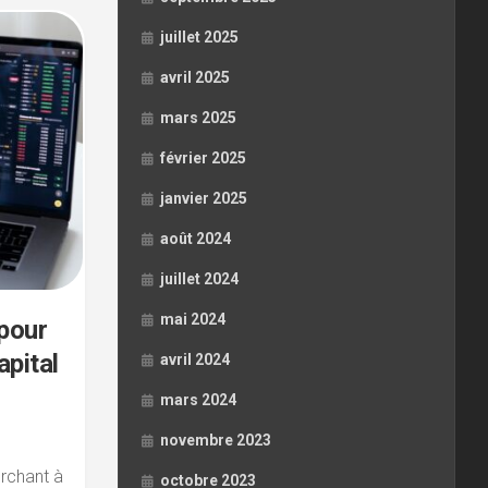
juillet 2025
avril 2025
mars 2025
février 2025
janvier 2025
août 2024
juillet 2024
mai 2024
 pour
apital
avril 2024
mars 2024
novembre 2023
erchant à
octobre 2023