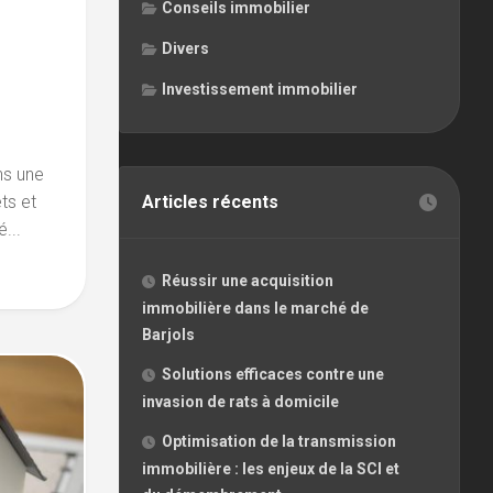
Conseils immobilier
Divers
Investissement immobilier
ns une
Articles récents
ts et
...
Réussir une acquisition
immobilière dans le marché de
Barjols
Solutions efficaces contre une
invasion de rats à domicile
Optimisation de la transmission
immobilière : les enjeux de la SCI et