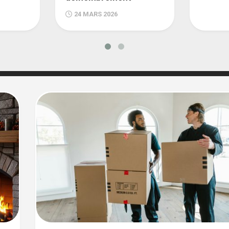
24 MARS 2026