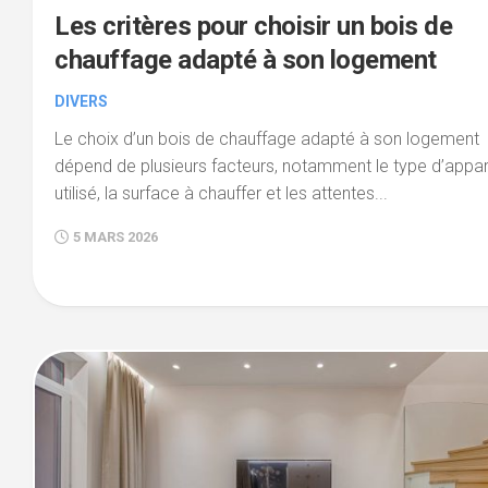
Les critères pour choisir un bois de
chauffage adapté à son logement
DIVERS
Le choix d’un bois de chauffage adapté à son logement
dépend de plusieurs facteurs, notamment le type d’appar
utilisé, la surface à chauffer et les attentes...
5 MARS 2026