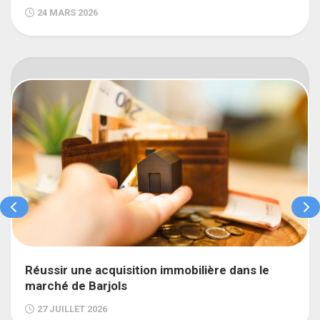
24 MARS 2026
Réussir une acquisition immobilière dans le
marché de Barjols
27 JUILLET 2026