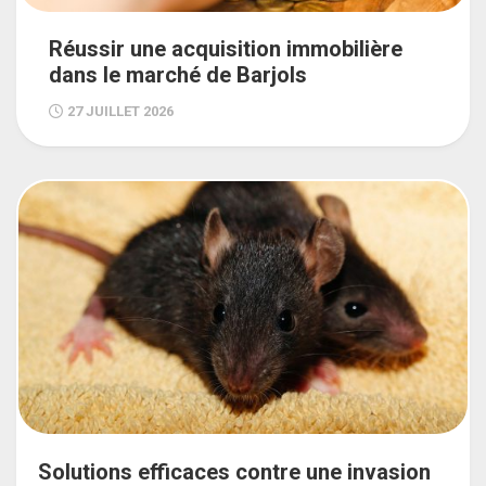
Réussir une acquisition immobilière
dans le marché de Barjols
27 JUILLET 2026
Solutions efficaces contre une invasion