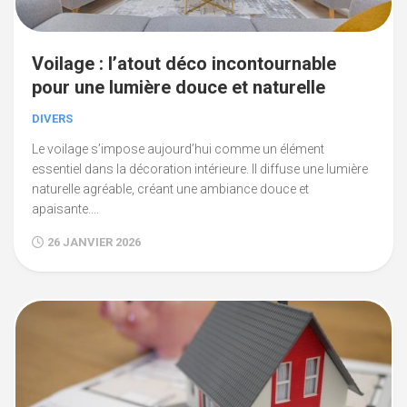
Voilage : l’atout déco incontournable
pour une lumière douce et naturelle
DIVERS
Le voilage s’impose aujourd’hui comme un élément
essentiel dans la décoration intérieure. Il diffuse une lumière
naturelle agréable, créant une ambiance douce et
apaisante....
26 JANVIER 2026