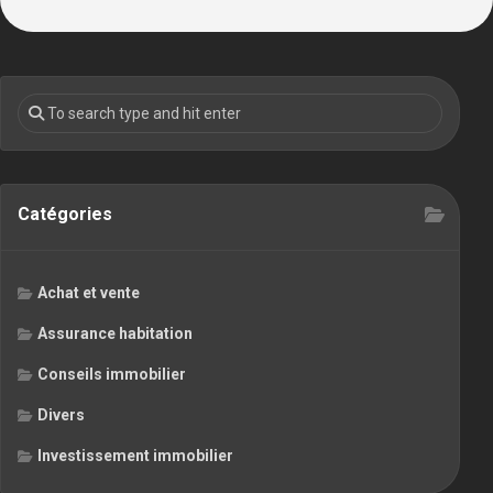
Catégories
Achat et vente
Assurance habitation
Conseils immobilier
Divers
Investissement immobilier