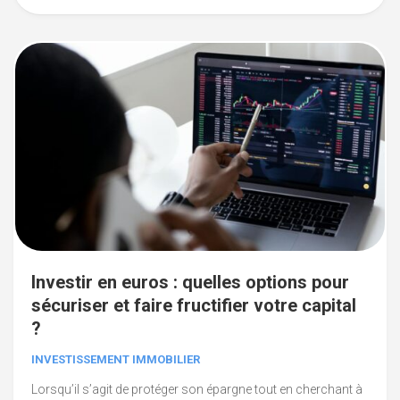
Investir en euros : quelles options pour
sécuriser et faire fructifier votre capital
?
INVESTISSEMENT IMMOBILIER
Lorsqu’il s’agit de protéger son épargne tout en cherchant à