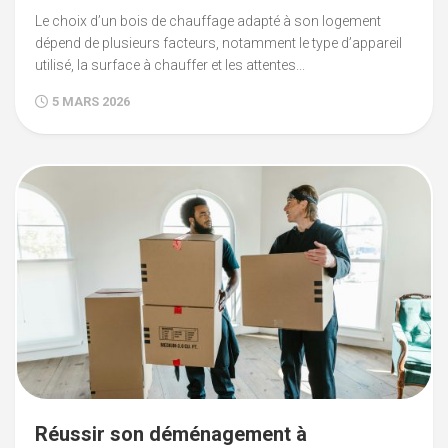
Le choix d’un bois de chauffage adapté à son logement
dépend de plusieurs facteurs, notamment le type d’appareil
utilisé, la surface à chauffer et les attentes...
5 MARS 2026
Réussir son déménagement à