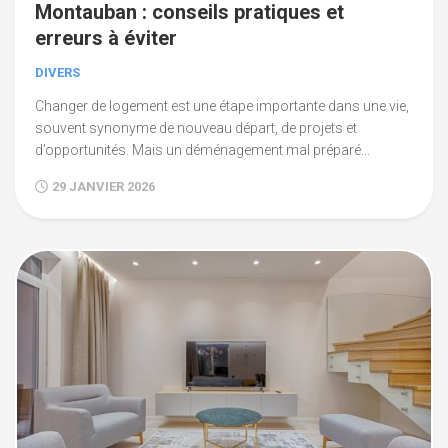
Montauban : conseils pratiques et
erreurs à éviter
DIVERS
Changer de logement est une étape importante dans une vie,
souvent synonyme de nouveau départ, de projets et
d’opportunités. Mais un déménagement mal préparé...
29 JANVIER 2026