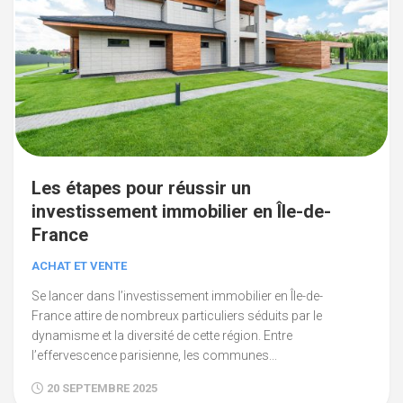
Les étapes pour réussir un
investissement immobilier en Île-de-
France
ACHAT ET VENTE
Se lancer dans l’investissement immobilier en Île-de-
France attire de nombreux particuliers séduits par le
dynamisme et la diversité de cette région. Entre
l’effervescence parisienne, les communes...
20 SEPTEMBRE 2025