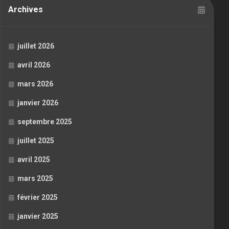
Archives
juillet 2026
avril 2026
mars 2026
janvier 2026
septembre 2025
juillet 2025
avril 2025
mars 2025
février 2025
janvier 2025