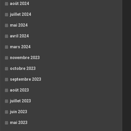
août 2024
juillet 2024
mai 2024
avril 2024
mars 2024
novembre 2023
octobre 2023
septembre 2023
août 2023
juillet 2023
juin 2023
mai 2023