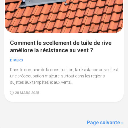
Comment le scellement de tuile de rive
améliore la résistance au vent ?
DIVERS
Dans le domaine de la construction, la résistance au vent est
une préoccupation majeure, surtout dans les régions
sujettes aux tempêtes et aux vents...
28 MARS 2025
Page suivante »