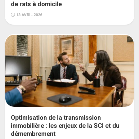
de rats à domicile
13 AVRIL 2026
Optimisation de la transmission
immobilière : les enjeux de la SCI et du
démembrement