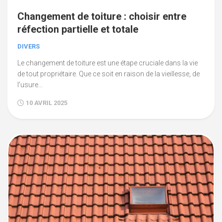
Changement de toiture : choisir entre
réfection partielle et totale
DIVERS
Le changement de toiture est une étape cruciale dans la vie
de tout propriétaire. Que ce soit en raison de la vieillesse, de
l’usure...
10 AVRIL 2025