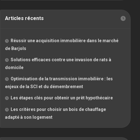
Articles récents
Réussir une acquisition immobilière dans le marché
de Barjols
Solutions efficaces contre une invasion de rats à
domicile
Optimisation de la transmission immobilière : les
enjeux de la SCI et du démembrement
Les étapes clés pour obtenir un prêt hypothécaire
Les critères pour choisir un bois de chauffage
adapté à son logement