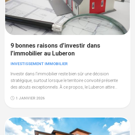
9 bonnes raisons d’investir dans
l’immobilier au Luberon
INVESTISSEMENT IMMOBILIER
Investir dans l’immobilier reste bien sûr une décision
stratégique, surtout lorsque le territoire convoité présente
des atouts exceptionnels. À ce propos, le Luberon attire...
1 JANVIER 2026