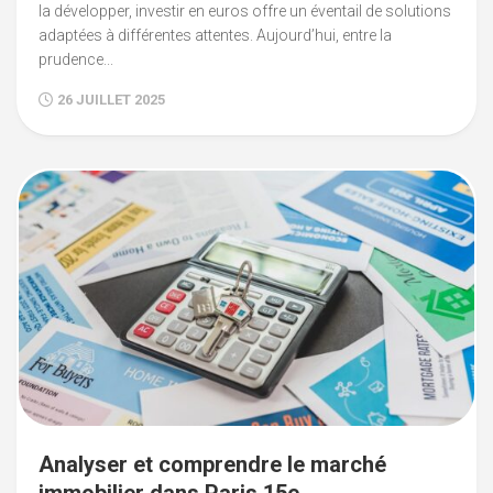
la développer, investir en euros offre un éventail de solutions
adaptées à différentes attentes. Aujourd’hui, entre la
prudence...
26 JUILLET 2025
Analyser et comprendre le marché