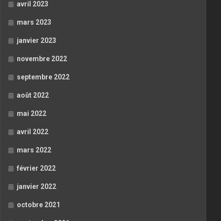
avril 2023
mars 2023
janvier 2023
novembre 2022
septembre 2022
août 2022
mai 2022
avril 2022
mars 2022
février 2022
janvier 2022
octobre 2021