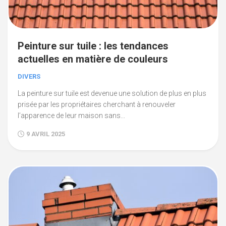
Peinture sur tuile : les tendances
actuelles en matière de couleurs
DIVERS
La peinture sur tuile est devenue une solution de plus en plus
prisée par les propriétaires cherchant à renouveler
l’apparence de leur maison sans...
9 AVRIL 2025