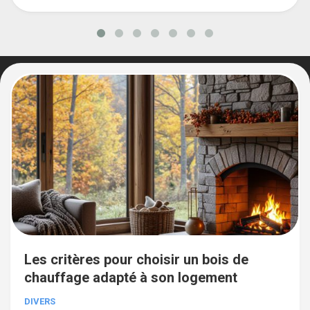
Les critères pour choisir un bois de
chauffage adapté à son logement
DIVERS