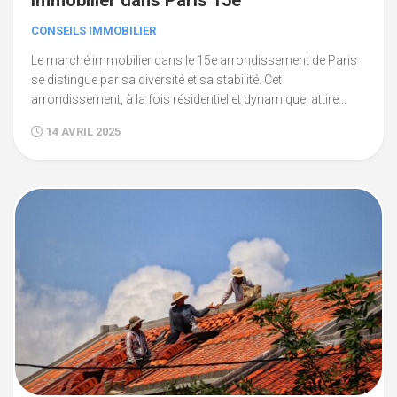
immobilier dans Paris 15e
CONSEILS IMMOBILIER
Le marché immobilier dans le 15e arrondissement de Paris
se distingue par sa diversité et sa stabilité. Cet
arrondissement, à la fois résidentiel et dynamique, attire...
14 AVRIL 2025