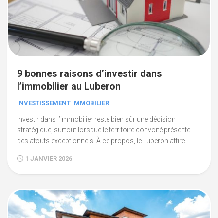
9 bonnes raisons d’investir dans
l’immobilier au Luberon
INVESTISSEMENT IMMOBILIER
Investir dans l’immobilier reste bien sûr une décision
stratégique, surtout lorsque le territoire convoité présente
des atouts exceptionnels. À ce propos, le Luberon attire...
1 JANVIER 2026