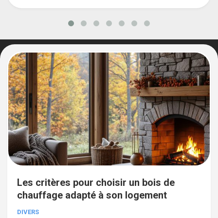
Les critères pour choisir un bois de
chauffage adapté à son logement
DIVERS