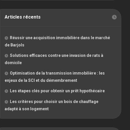
Articles récents
Réussir une acquisition immobilière dans le marché
de Barjols
Solutions efficaces contre une invasion de rats à
domicile
Optimisation de la transmission immobilière : les
enjeux de la SCI et du démembrement
Les étapes clés pour obtenir un prêt hypothécaire
Les critères pour choisir un bois de chauffage
adapté à son logement