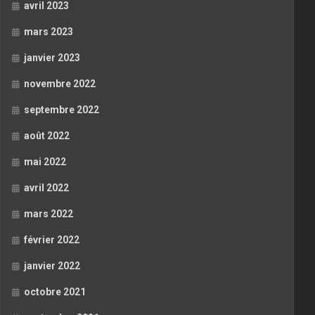
avril 2023
mars 2023
janvier 2023
novembre 2022
septembre 2022
août 2022
mai 2022
avril 2022
mars 2022
février 2022
janvier 2022
octobre 2021