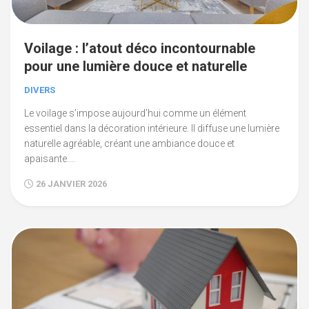
Voilage : l’atout déco incontournable
pour une lumière douce et naturelle
DIVERS
Le voilage s’impose aujourd’hui comme un élément
essentiel dans la décoration intérieure. Il diffuse une lumière
naturelle agréable, créant une ambiance douce et
apaisante....
26 JANVIER 2026