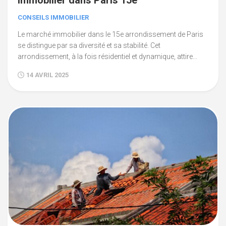
immobilier dans Paris 15e
CONSEILS IMMOBILIER
Le marché immobilier dans le 15e arrondissement de Paris
se distingue par sa diversité et sa stabilité. Cet
arrondissement, à la fois résidentiel et dynamique, attire...
14 AVRIL 2025