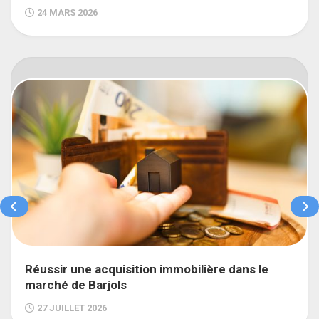
24 MARS 2026
Réussir une acquisition immobilière dans le
marché de Barjols
27 JUILLET 2026