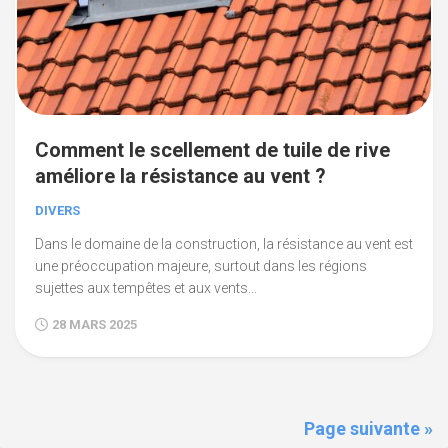
Comment le scellement de tuile de rive
améliore la résistance au vent ?
DIVERS
Dans le domaine de la construction, la résistance au vent est
une préoccupation majeure, surtout dans les régions
sujettes aux tempêtes et aux vents...
28 MARS 2025
Page suivante »