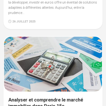
la développer, investir en euros offre un éventail de solutions
adaptées à différentes attentes. Aujourd’hui, entre la
prudence...
26 JUILLET 2025
Analyser et comprendre le marché