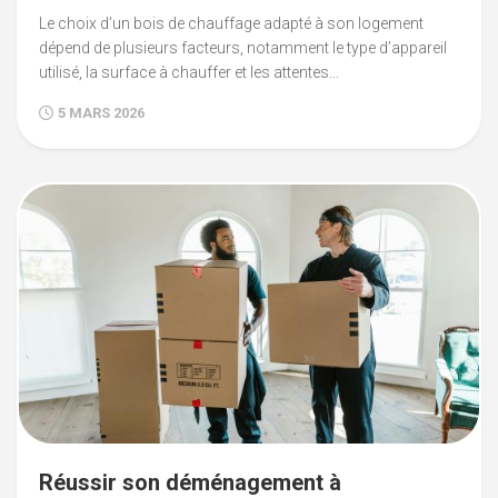
Le choix d’un bois de chauffage adapté à son logement
dépend de plusieurs facteurs, notamment le type d’appareil
utilisé, la surface à chauffer et les attentes...
5 MARS 2026
Réussir son déménagement à