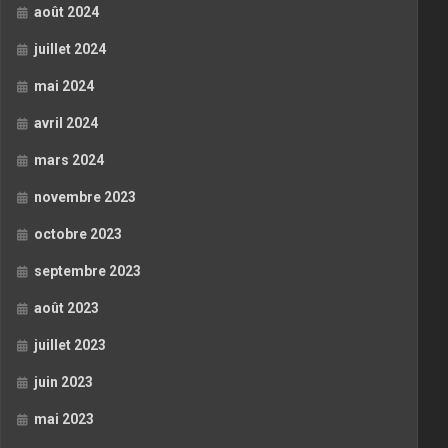
août 2024
juillet 2024
mai 2024
avril 2024
mars 2024
novembre 2023
octobre 2023
septembre 2023
août 2023
juillet 2023
juin 2023
mai 2023