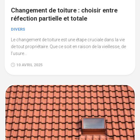
Changement de toiture : choisir entre
réfection partielle et totale
DIVERS
Le changement de toiture est une étape cruciale dans la vie
de tout propriétaire. Que ce soit en raison de la vieillesse, de
l’usure...
10 AVRIL 2025