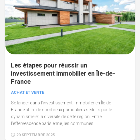
Les étapes pour réussir un
investissement immobilier en Île-de-
France
ACHAT ET VENTE
Se lancer dans l’investissement immobilier en Île-de-
France attire de nombreux particuliers séduits par le
dynamisme et la diversité de cette région. Entre
l’effervescence parisienne, les communes...
20 SEPTEMBRE 2025