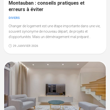
Montauban : conseils pratiques et
erreurs à éviter
DIVERS
Changer de logement est une étape importante dans une vie,
souvent synonyme de nouveau départ, de projets et
d’opportunités. Mais un déménagement mal préparé...
29 JANVIER 2026