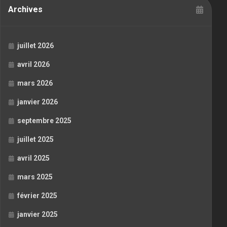
Archives
juillet 2026
avril 2026
mars 2026
janvier 2026
septembre 2025
juillet 2025
avril 2025
mars 2025
février 2025
janvier 2025