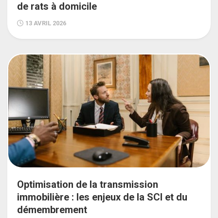
de rats à domicile
13 AVRIL 2026
Optimisation de la transmission
immobilière : les enjeux de la SCI et du
démembrement