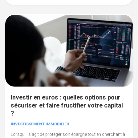
Investir en euros : quelles options pour
sécuriser et faire fructifier votre capital
?
INVESTISSEMENT IMMOBILIER
Lorsqu’il s’agit de protéger son épargne tout en cherchant à