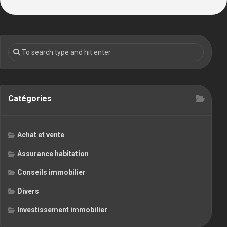
Catégories
Achat et vente
Assurance habitation
Conseils immobilier
Divers
Investissement immobilier