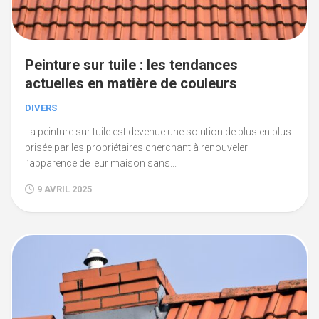
Peinture sur tuile : les tendances
actuelles en matière de couleurs
DIVERS
La peinture sur tuile est devenue une solution de plus en plus
prisée par les propriétaires cherchant à renouveler
l’apparence de leur maison sans...
9 AVRIL 2025