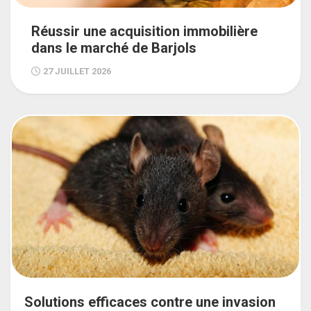
Réussir une acquisition immobilière
dans le marché de Barjols
27 JUILLET 2026
Solutions efficaces contre une invasion