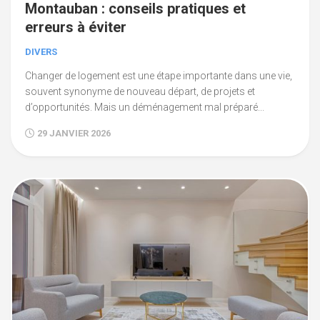
Montauban : conseils pratiques et
erreurs à éviter
DIVERS
Changer de logement est une étape importante dans une vie,
souvent synonyme de nouveau départ, de projets et
d’opportunités. Mais un déménagement mal préparé...
29 JANVIER 2026