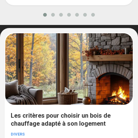
Les critères pour choisir un bois de
chauffage adapté à son logement
DIVERS