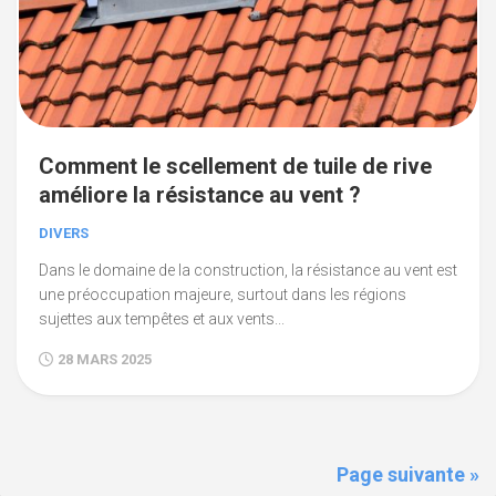
Comment le scellement de tuile de rive
améliore la résistance au vent ?
DIVERS
Dans le domaine de la construction, la résistance au vent est
une préoccupation majeure, surtout dans les régions
sujettes aux tempêtes et aux vents...
28 MARS 2025
Page suivante »