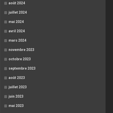
août 2024
juillet 2024
mai 2024
avril 2024
mars 2024
novembre 2023
octobre 2023
septembre 2023
août 2023
juillet 2023
juin 2023
mai 2023