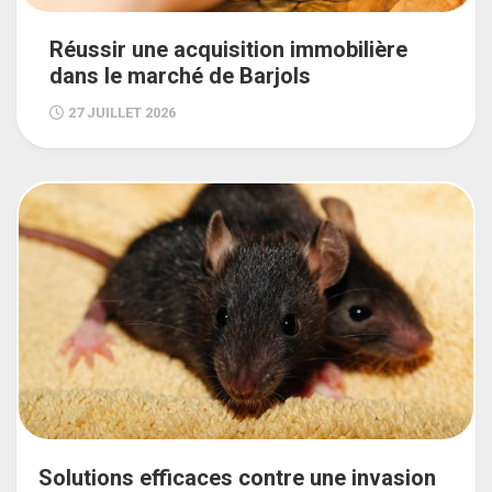
Réussir une acquisition immobilière
dans le marché de Barjols
27 JUILLET 2026
Solutions efficaces contre une invasion