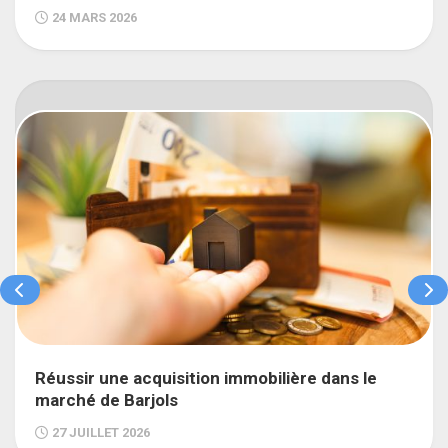
24 MARS 2026
Réussir une acquisition immobilière dans le
marché de Barjols
27 JUILLET 2026