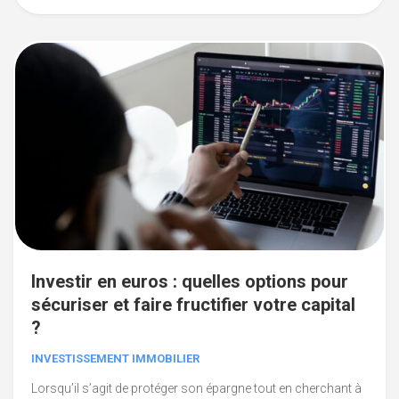
Investir en euros : quelles options pour
sécuriser et faire fructifier votre capital
?
INVESTISSEMENT IMMOBILIER
Lorsqu’il s’agit de protéger son épargne tout en cherchant à