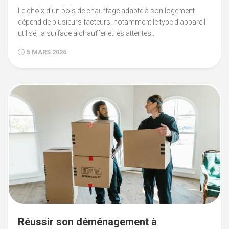
Le choix d’un bois de chauffage adapté à son logement
dépend de plusieurs facteurs, notamment le type d’appareil
utilisé, la surface à chauffer et les attentes...
5 MARS 2026
Réussir son déménagement à