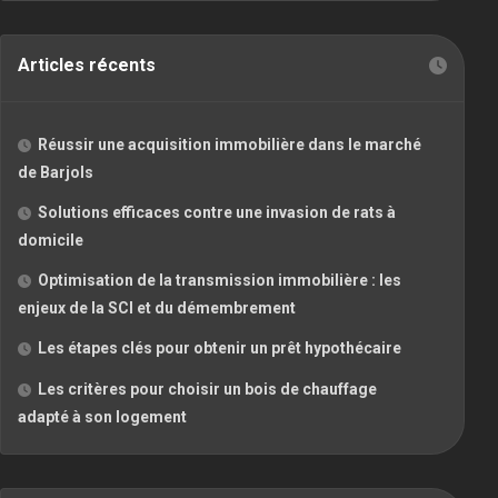
Articles récents
Réussir une acquisition immobilière dans le marché
de Barjols
Solutions efficaces contre une invasion de rats à
domicile
Optimisation de la transmission immobilière : les
enjeux de la SCI et du démembrement
Les étapes clés pour obtenir un prêt hypothécaire
Les critères pour choisir un bois de chauffage
adapté à son logement