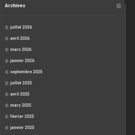
Archives
juillet 2026
avril 2026
mars 2026
janvier 2026
septembre 2025
juillet 2025
avril 2025
mars 2025
février 2025
janvier 2025