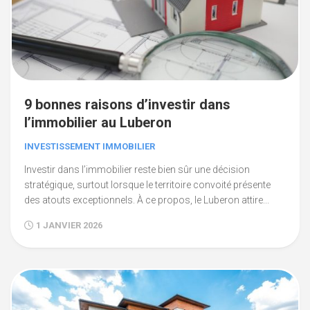
9 bonnes raisons d’investir dans
l’immobilier au Luberon
INVESTISSEMENT IMMOBILIER
Investir dans l’immobilier reste bien sûr une décision
stratégique, surtout lorsque le territoire convoité présente
des atouts exceptionnels. À ce propos, le Luberon attire...
1 JANVIER 2026