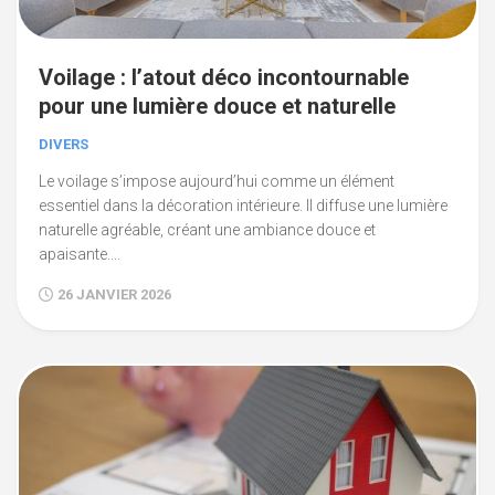
Voilage : l’atout déco incontournable
pour une lumière douce et naturelle
DIVERS
Le voilage s’impose aujourd’hui comme un élément
essentiel dans la décoration intérieure. Il diffuse une lumière
naturelle agréable, créant une ambiance douce et
apaisante....
26 JANVIER 2026