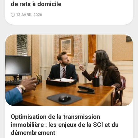
de rats à domicile
13 AVRIL 2026
Optimisation de la transmission
immobilière : les enjeux de la SCI et du
démembrement