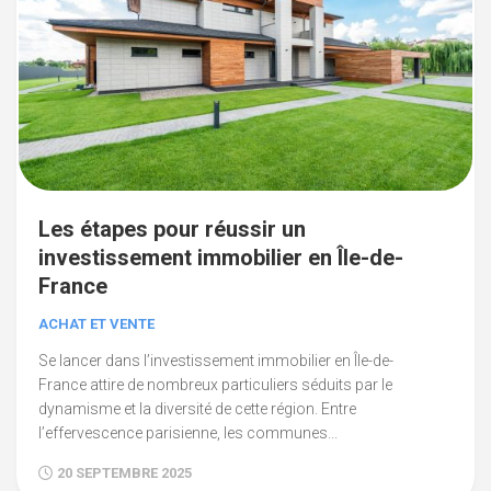
Les étapes pour réussir un
investissement immobilier en Île-de-
France
ACHAT ET VENTE
Se lancer dans l’investissement immobilier en Île-de-
France attire de nombreux particuliers séduits par le
dynamisme et la diversité de cette région. Entre
l’effervescence parisienne, les communes...
20 SEPTEMBRE 2025