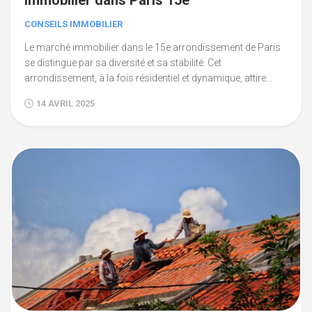
immobilier dans Paris 15e
CONSEILS IMMOBILIER
Le marché immobilier dans le 15e arrondissement de Paris
se distingue par sa diversité et sa stabilité. Cet
arrondissement, à la fois résidentiel et dynamique, attire...
14 AVRIL 2025