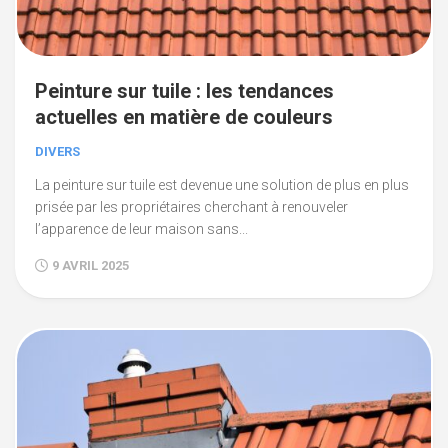
Peinture sur tuile : les tendances
actuelles en matière de couleurs
DIVERS
La peinture sur tuile est devenue une solution de plus en plus
prisée par les propriétaires cherchant à renouveler
l’apparence de leur maison sans...
9 AVRIL 2025