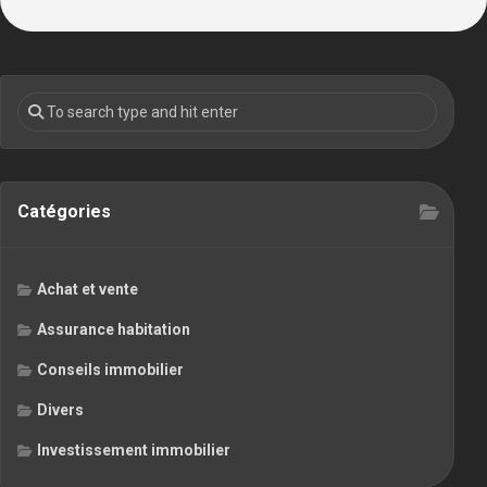
Catégories
Achat et vente
Assurance habitation
Conseils immobilier
Divers
Investissement immobilier