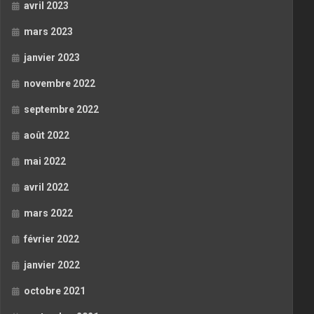
avril 2023
mars 2023
janvier 2023
novembre 2022
septembre 2022
août 2022
mai 2022
avril 2022
mars 2022
février 2022
janvier 2022
octobre 2021