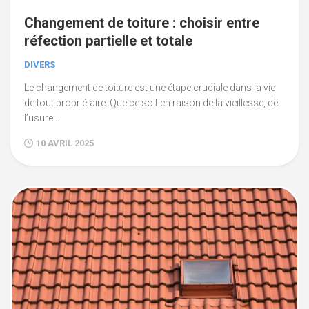
Changement de toiture : choisir entre
réfection partielle et totale
DIVERS
Le changement de toiture est une étape cruciale dans la vie
de tout propriétaire. Que ce soit en raison de la vieillesse, de
l’usure...
10 AVRIL 2025