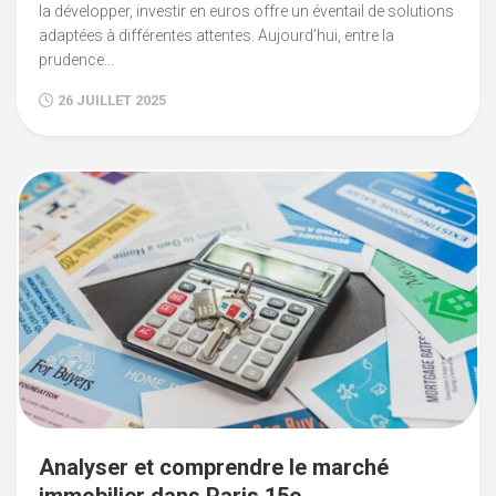
la développer, investir en euros offre un éventail de solutions
adaptées à différentes attentes. Aujourd’hui, entre la
prudence...
26 JUILLET 2025
Analyser et comprendre le marché