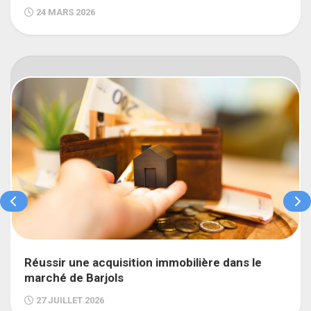
24 MARS 2026
Réussir une acquisition immobilière dans le
marché de Barjols
27 JUILLET 2026