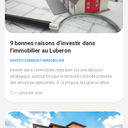
9 bonnes raisons d’investir dans
l’immobilier au Luberon
INVESTISSEMENT IMMOBILIER
Investir dans l’immobilier reste bien sûr une décision
stratégique, surtout lorsque le territoire convoité présente
des atouts exceptionnels. À ce propos, le Luberon attire...
1 JANVIER 2026