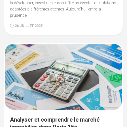
la développer, investir en euros offre un éventail de solutions
adaptées à différentes attentes. Aujourd’hui, entre la
prudence...
26 JUILLET 2025
Analyser et comprendre le marché