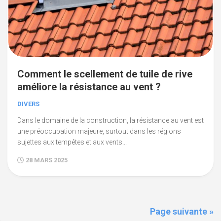
Comment le scellement de tuile de rive
améliore la résistance au vent ?
DIVERS
Dans le domaine de la construction, la résistance au vent est
une préoccupation majeure, surtout dans les régions
sujettes aux tempêtes et aux vents...
28 MARS 2025
Page suivante »