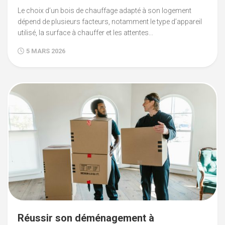
Le choix d’un bois de chauffage adapté à son logement
dépend de plusieurs facteurs, notamment le type d’appareil
utilisé, la surface à chauffer et les attentes...
5 MARS 2026
Réussir son déménagement à