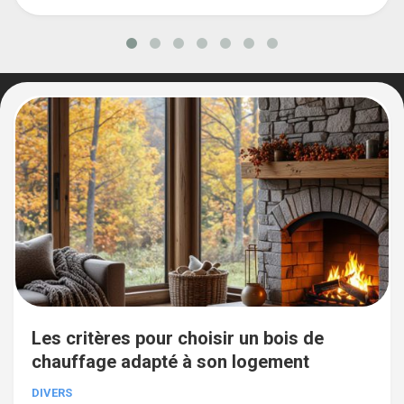
Les critères pour choisir un bois de
chauffage adapté à son logement
DIVERS