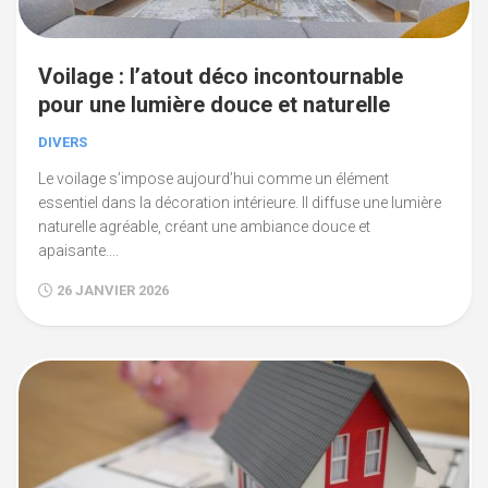
Voilage : l’atout déco incontournable
pour une lumière douce et naturelle
DIVERS
Le voilage s’impose aujourd’hui comme un élément
essentiel dans la décoration intérieure. Il diffuse une lumière
naturelle agréable, créant une ambiance douce et
apaisante....
26 JANVIER 2026