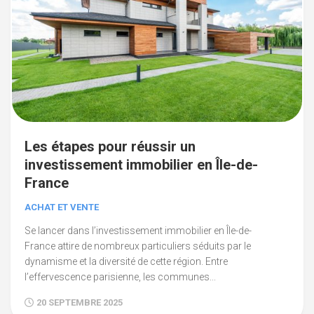
Les étapes pour réussir un
investissement immobilier en Île-de-
France
ACHAT ET VENTE
Se lancer dans l’investissement immobilier en Île-de-
France attire de nombreux particuliers séduits par le
dynamisme et la diversité de cette région. Entre
l’effervescence parisienne, les communes...
20 SEPTEMBRE 2025