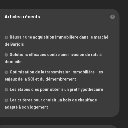
Articles récents
Réussir une acquisition immobilière dans le marché
de Barjols
Solutions efficaces contre une invasion de rats à
domicile
Optimisation de la transmission immobilière : les
enjeux de la SCI et du démembrement
Les étapes clés pour obtenir un prêt hypothécaire
Les critères pour choisir un bois de chauffage
adapté à son logement