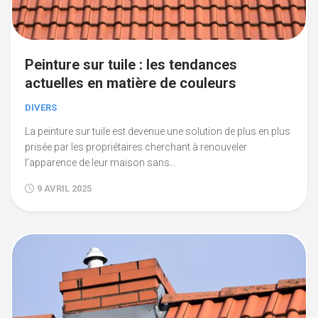
Peinture sur tuile : les tendances
actuelles en matière de couleurs
DIVERS
La peinture sur tuile est devenue une solution de plus en plus
prisée par les propriétaires cherchant à renouveler
l’apparence de leur maison sans...
9 AVRIL 2025