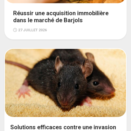
Réussir une acquisition immobilière
dans le marché de Barjols
27 JUILLET 2026
Solutions efficaces contre une invasion