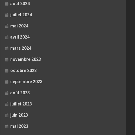
août 2024
juillet 2024
mai 2024
avril 2024
mars 2024
novembre 2023
octobre 2023
septembre 2023
août 2023
juillet 2023
juin 2023
mai 2023