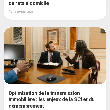
de rats à domicile
13 AVRIL 2026
Optimisation de la transmission
immobilière : les enjeux de la SCI et du
démembrement