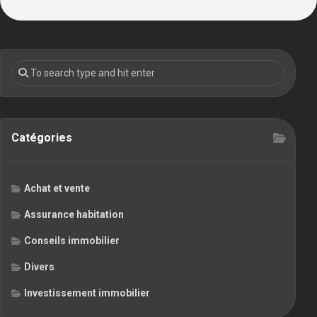
Catégories
Achat et vente
Assurance habitation
Conseils immobilier
Divers
Investissement immobilier