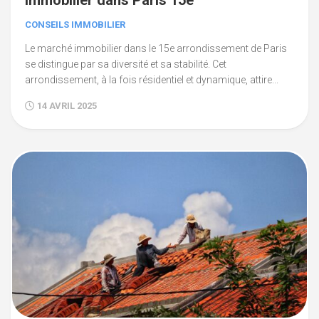
immobilier dans Paris 15e
CONSEILS IMMOBILIER
Le marché immobilier dans le 15e arrondissement de Paris
se distingue par sa diversité et sa stabilité. Cet
arrondissement, à la fois résidentiel et dynamique, attire...
14 AVRIL 2025