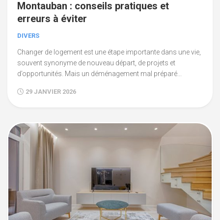
Montauban : conseils pratiques et
erreurs à éviter
DIVERS
Changer de logement est une étape importante dans une vie,
souvent synonyme de nouveau départ, de projets et
d’opportunités. Mais un déménagement mal préparé...
29 JANVIER 2026