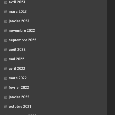
avril 2023
mars 2023
janvier 2023
novembre 2022
septembre 2022
août 2022
mai 2022
avril 2022
mars 2022
février 2022
janvier 2022
octobre 2021