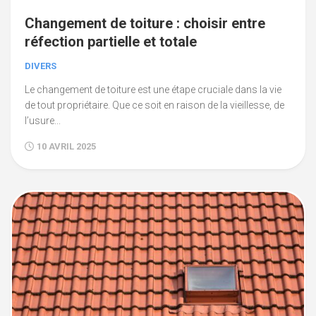
Changement de toiture : choisir entre
réfection partielle et totale
DIVERS
Le changement de toiture est une étape cruciale dans la vie
de tout propriétaire. Que ce soit en raison de la vieillesse, de
l’usure...
10 AVRIL 2025