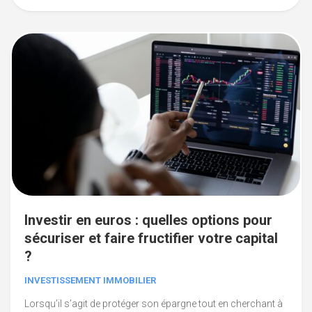
Investir en euros : quelles options pour
sécuriser et faire fructifier votre capital
?
INVESTISSEMENT IMMOBILIER
Lorsqu’il s’agit de protéger son épargne tout en cherchant à