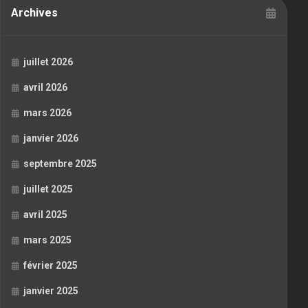
Archives
juillet 2026
avril 2026
mars 2026
janvier 2026
septembre 2025
juillet 2025
avril 2025
mars 2025
février 2025
janvier 2025