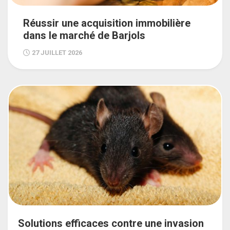
Réussir une acquisition immobilière
dans le marché de Barjols
27 JUILLET 2026
Solutions efficaces contre une invasion