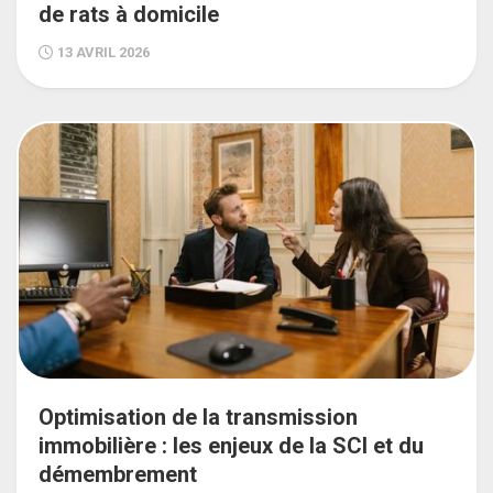
de rats à domicile
13 AVRIL 2026
Optimisation de la transmission
immobilière : les enjeux de la SCI et du
démembrement