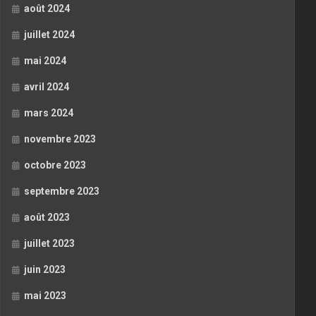
août 2024
juillet 2024
mai 2024
avril 2024
mars 2024
novembre 2023
octobre 2023
septembre 2023
août 2023
juillet 2023
juin 2023
mai 2023