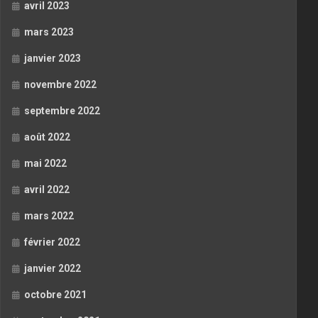
avril 2023
mars 2023
janvier 2023
novembre 2022
septembre 2022
août 2022
mai 2022
avril 2022
mars 2022
février 2022
janvier 2022
octobre 2021