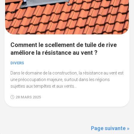
Comment le scellement de tuile de rive
améliore la résistance au vent ?
DIVERS
Dans le domaine de la construction, la résistance au vent est
une préoccupation majeure, surtout dans les régions
sujettes aux tempêtes et aux vents...
28 MARS 2025
Page suivante »