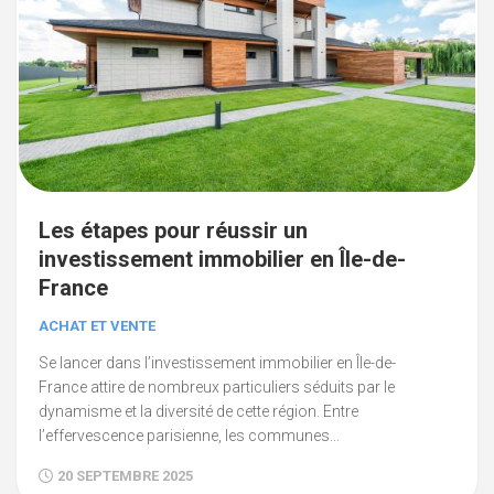
Les étapes pour réussir un
investissement immobilier en Île-de-
France
ACHAT ET VENTE
Se lancer dans l’investissement immobilier en Île-de-
France attire de nombreux particuliers séduits par le
dynamisme et la diversité de cette région. Entre
l’effervescence parisienne, les communes...
20 SEPTEMBRE 2025