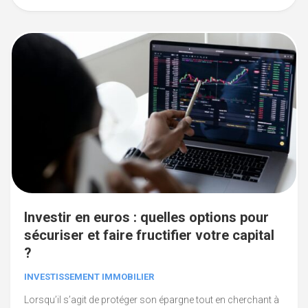
Investir en euros : quelles options pour
sécuriser et faire fructifier votre capital
?
INVESTISSEMENT IMMOBILIER
Lorsqu’il s’agit de protéger son épargne tout en cherchant à