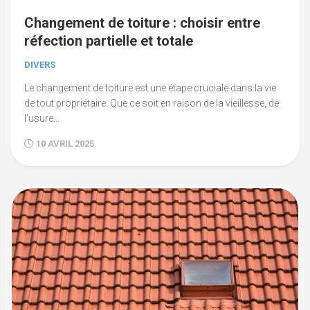
Changement de toiture : choisir entre
réfection partielle et totale
DIVERS
Le changement de toiture est une étape cruciale dans la vie
de tout propriétaire. Que ce soit en raison de la vieillesse, de
l’usure...
10 AVRIL 2025