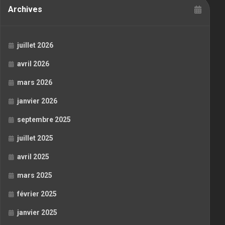
Archives
juillet 2026
avril 2026
mars 2026
janvier 2026
septembre 2025
juillet 2025
avril 2025
mars 2025
février 2025
janvier 2025