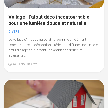
Voilage : l’atout déco incontournable
pour une lumière douce et naturelle
DIVERS
Le voilage s’impose aujourd’hui comme un élément
essentiel dans la décoration intérieure. Il diffuse une lumière
naturelle agréable, créant une ambiance douce et
apaisante....
26 JANVIER 2026