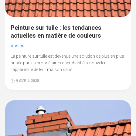
Peinture sur tuile : les tendances
actuelles en matière de couleurs
DIVERS
La peinture sur tuile est devenue une solution de plus en plus
prisée par les propriétaires cherchant à renouveler
l’apparence de leur maison sans...
9 AVRIL 2025