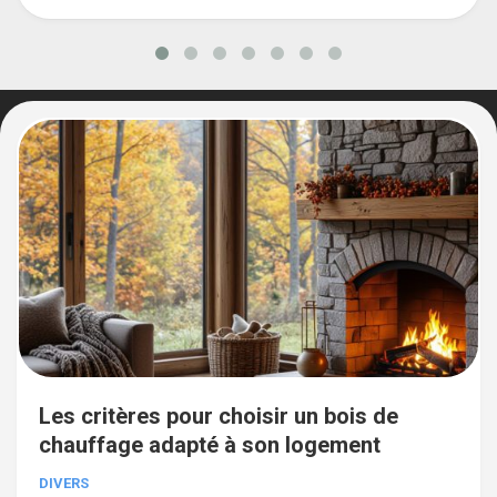
Les critères pour choisir un bois de
chauffage adapté à son logement
DIVERS