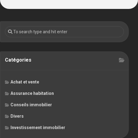
Catégories
Achat et vente
Assurance habitation
Conseils immobilier
Divers
Investissement immobilier