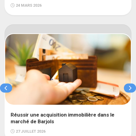
24 MARS 2026
Réussir une acquisition immobilière dans le
marché de Barjols
27 JUILLET 2026