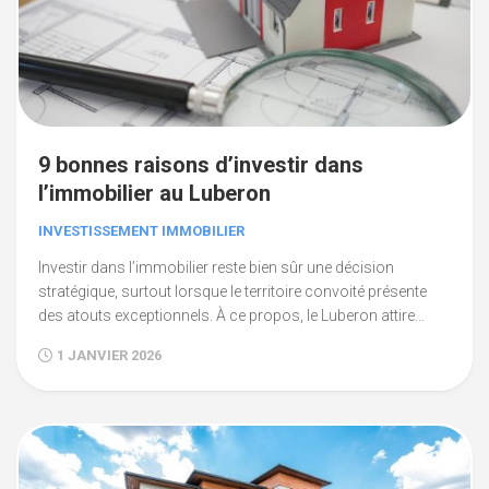
9 bonnes raisons d’investir dans
l’immobilier au Luberon
INVESTISSEMENT IMMOBILIER
Investir dans l’immobilier reste bien sûr une décision
stratégique, surtout lorsque le territoire convoité présente
des atouts exceptionnels. À ce propos, le Luberon attire...
1 JANVIER 2026