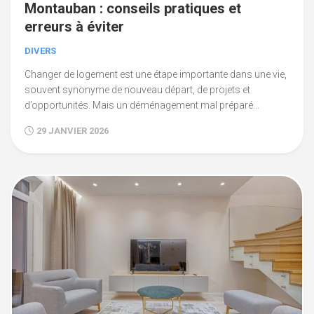
Montauban : conseils pratiques et
erreurs à éviter
DIVERS
Changer de logement est une étape importante dans une vie,
souvent synonyme de nouveau départ, de projets et
d’opportunités. Mais un déménagement mal préparé...
29 JANVIER 2026