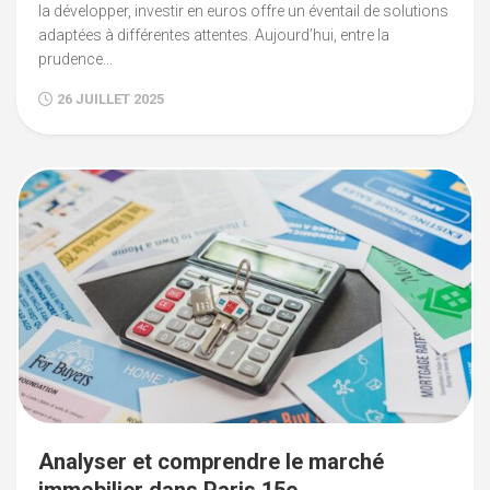
la développer, investir en euros offre un éventail de solutions
adaptées à différentes attentes. Aujourd’hui, entre la
prudence...
26 JUILLET 2025
Analyser et comprendre le marché