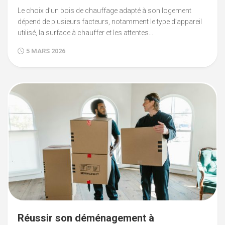
Le choix d’un bois de chauffage adapté à son logement
dépend de plusieurs facteurs, notamment le type d’appareil
utilisé, la surface à chauffer et les attentes...
5 MARS 2026
Réussir son déménagement à