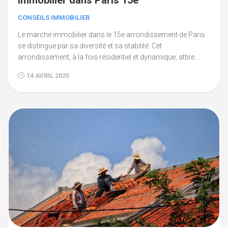
immobilier dans Paris 15e
CONSEILS IMMOBILIER
Le marché immobilier dans le 15e arrondissement de Paris
se distingue par sa diversité et sa stabilité. Cet
arrondissement, à la fois résidentiel et dynamique, attire...
14 AVRIL 2025