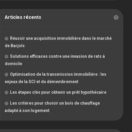
Articles récents
Réussir une acquisition immobilière dans le marché
de Barjols
Solutions efficaces contre une invasion de rats à
domicile
Optimisation de la transmission immobilière : les
enjeux de la SCI et du démembrement
Les étapes clés pour obtenir un prêt hypothécaire
Les critères pour choisir un bois de chauffage
adapté à son logement