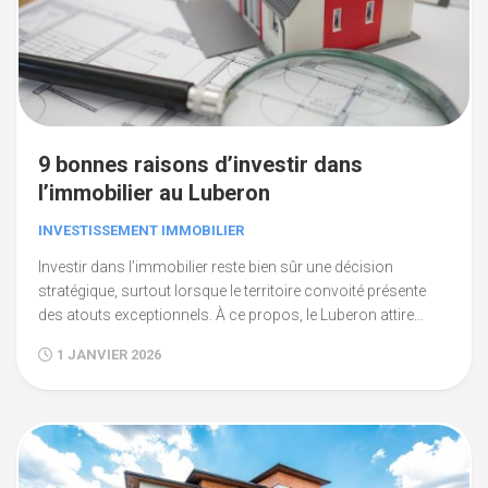
9 bonnes raisons d’investir dans
l’immobilier au Luberon
INVESTISSEMENT IMMOBILIER
Investir dans l’immobilier reste bien sûr une décision
stratégique, surtout lorsque le territoire convoité présente
des atouts exceptionnels. À ce propos, le Luberon attire...
1 JANVIER 2026