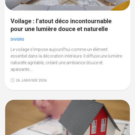
Voilage : l’atout déco incontournable
pour une lumière douce et naturelle
DIVERS
Le voilage s’impose aujourd’hui comme un élément
essentiel dans la décoration intérieure. Il diffuse une lumière
naturelle agréable, créant une ambiance douce et
apaisante....
26 JANVIER 2026