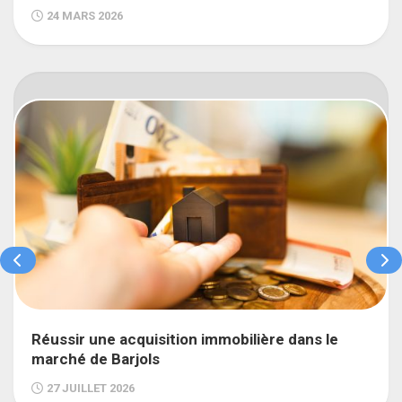
24 MARS 2026
Réussir une acquisition immobilière dans le
marché de Barjols
27 JUILLET 2026