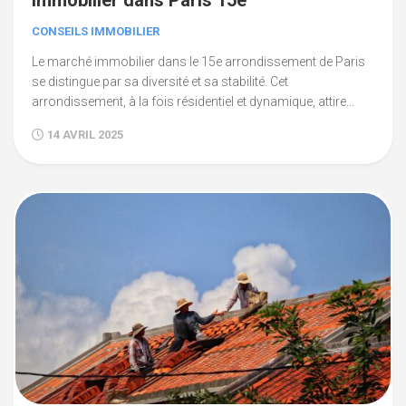
immobilier dans Paris 15e
CONSEILS IMMOBILIER
Le marché immobilier dans le 15e arrondissement de Paris
se distingue par sa diversité et sa stabilité. Cet
arrondissement, à la fois résidentiel et dynamique, attire...
14 AVRIL 2025