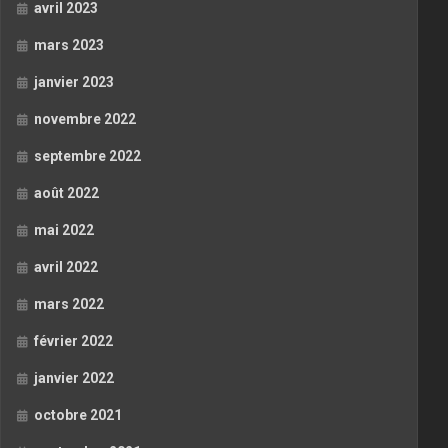
avril 2023
mars 2023
janvier 2023
novembre 2022
septembre 2022
août 2022
mai 2022
avril 2022
mars 2022
février 2022
janvier 2022
octobre 2021