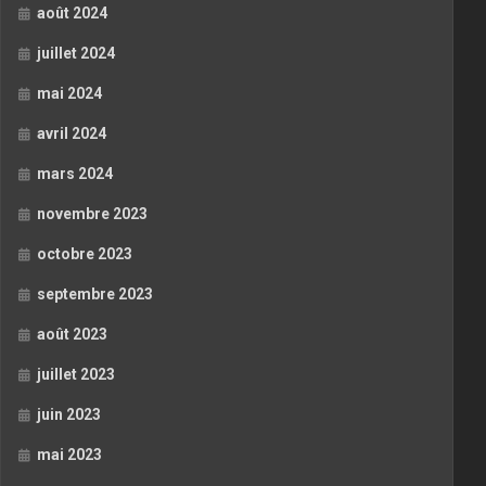
août 2024
juillet 2024
mai 2024
avril 2024
mars 2024
novembre 2023
octobre 2023
septembre 2023
août 2023
juillet 2023
juin 2023
mai 2023