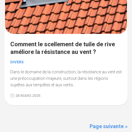
Comment le scellement de tuile de rive
améliore la résistance au vent ?
DIVERS
Dans le domaine de la construction, la résistance au vent est
une préoccupation majeure, surtout dans les régions
sujettes aux tempêtes et aux vents...
28 MARS 2025
Page suivante »