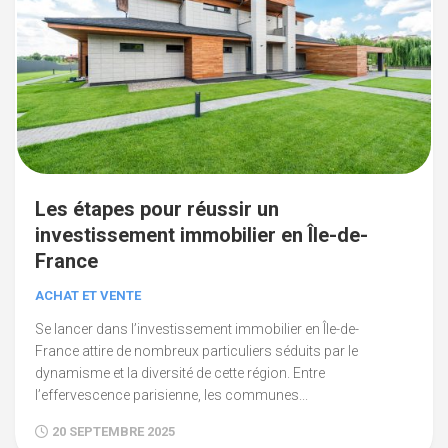
Les étapes pour réussir un
investissement immobilier en Île-de-
France
ACHAT ET VENTE
Se lancer dans l’investissement immobilier en Île-de-
France attire de nombreux particuliers séduits par le
dynamisme et la diversité de cette région. Entre
l’effervescence parisienne, les communes...
20 SEPTEMBRE 2025