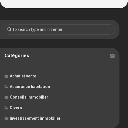
Catégories
Achat et vente
Assurance habitation
Conseils immobilier
Divers
Investissement immobilier