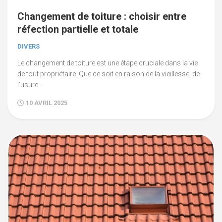
Changement de toiture : choisir entre
réfection partielle et totale
DIVERS
Le changement de toiture est une étape cruciale dans la vie
de tout propriétaire. Que ce soit en raison de la vieillesse, de
l’usure...
10 AVRIL 2025