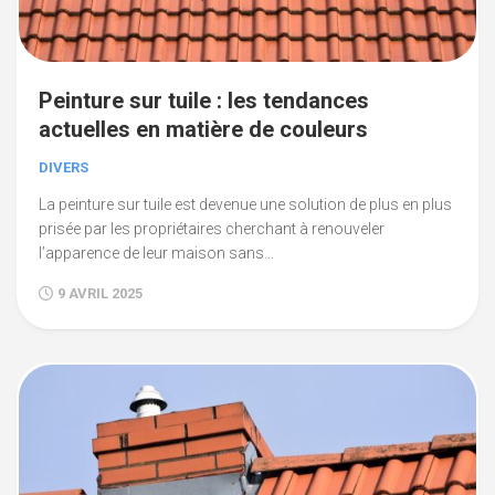
Peinture sur tuile : les tendances
actuelles en matière de couleurs
DIVERS
La peinture sur tuile est devenue une solution de plus en plus
prisée par les propriétaires cherchant à renouveler
l’apparence de leur maison sans...
9 AVRIL 2025