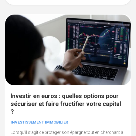
Investir en euros : quelles options pour
sécuriser et faire fructifier votre capital
?
INVESTISSEMENT IMMOBILIER
Lorsqu’il s’agit de protéger son épargne tout en cherchant à