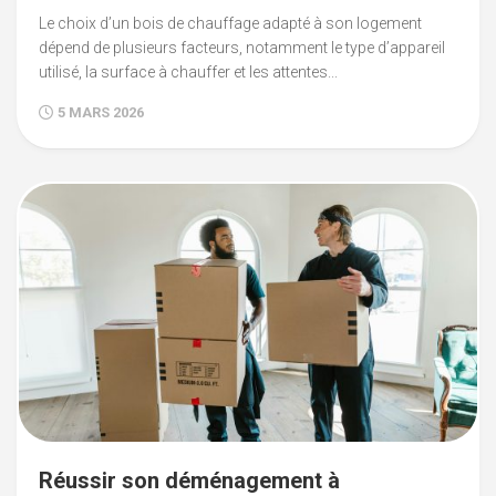
Le choix d’un bois de chauffage adapté à son logement
dépend de plusieurs facteurs, notamment le type d’appareil
utilisé, la surface à chauffer et les attentes...
5 MARS 2026
Réussir son déménagement à