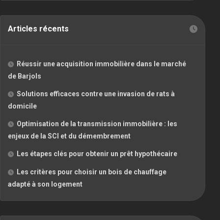
Articles récents
Réussir une acquisition immobilière dans le marché
de Barjols
Solutions efficaces contre une invasion de rats à
domicile
Optimisation de la transmission immobilière : les
enjeux de la SCI et du démembrement
Les étapes clés pour obtenir un prêt hypothécaire
Les critères pour choisir un bois de chauffage
adapté à son logement