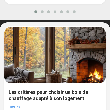
Les critères pour choisir un bois de
chauffage adapté à son logement
DIVERS