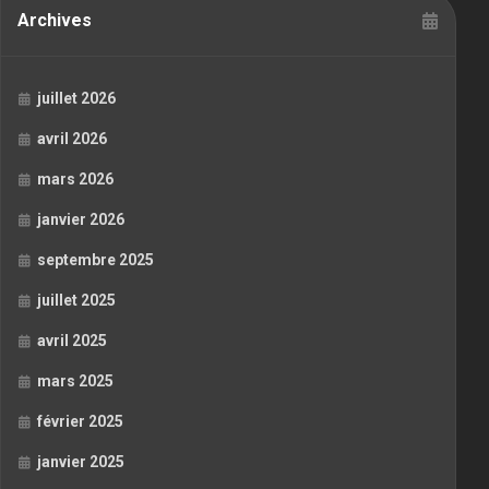
Archives
juillet 2026
avril 2026
mars 2026
janvier 2026
septembre 2025
juillet 2025
avril 2025
mars 2025
février 2025
janvier 2025