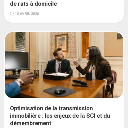
de rats à domicile
13 AVRIL 2026
Optimisation de la transmission
immobilière : les enjeux de la SCI et du
démembrement