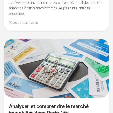
la développer, investir en euros offre un éventail de solutions
adaptées à différentes attentes. Aujourd’hui, entre la
prudence...
26 JUILLET 2025
Analyser et comprendre le marché