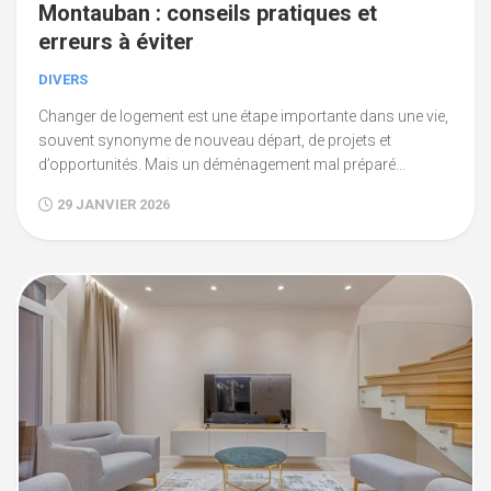
Montauban : conseils pratiques et
erreurs à éviter
DIVERS
Changer de logement est une étape importante dans une vie,
souvent synonyme de nouveau départ, de projets et
d’opportunités. Mais un déménagement mal préparé...
29 JANVIER 2026