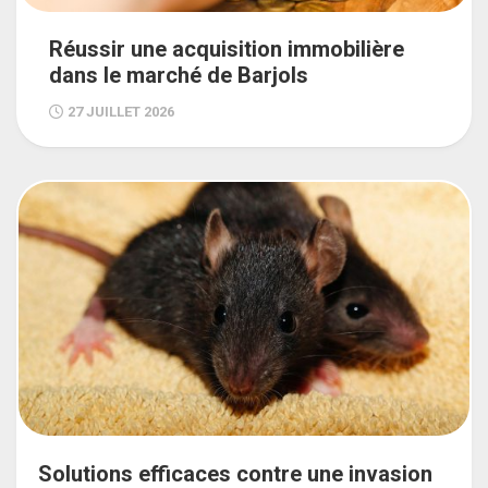
Réussir une acquisition immobilière
dans le marché de Barjols
27 JUILLET 2026
Solutions efficaces contre une invasion