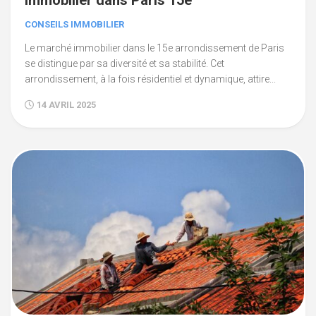
immobilier dans Paris 15e
CONSEILS IMMOBILIER
Le marché immobilier dans le 15e arrondissement de Paris
se distingue par sa diversité et sa stabilité. Cet
arrondissement, à la fois résidentiel et dynamique, attire...
14 AVRIL 2025