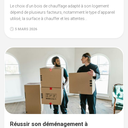
Le choix d’un bois de chauffage adapté à son logement
dépend de plusieurs facteurs, notamment le type d’appareil
utilisé, la surface à chauffer et les attentes...
5 MARS 2026
Réussir son déménagement à