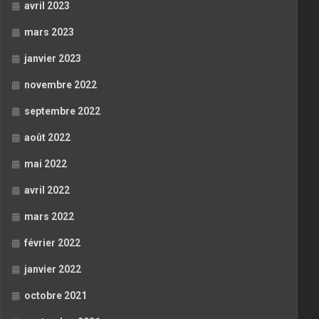
avril 2023
mars 2023
janvier 2023
novembre 2022
septembre 2022
août 2022
mai 2022
avril 2022
mars 2022
février 2022
janvier 2022
octobre 2021