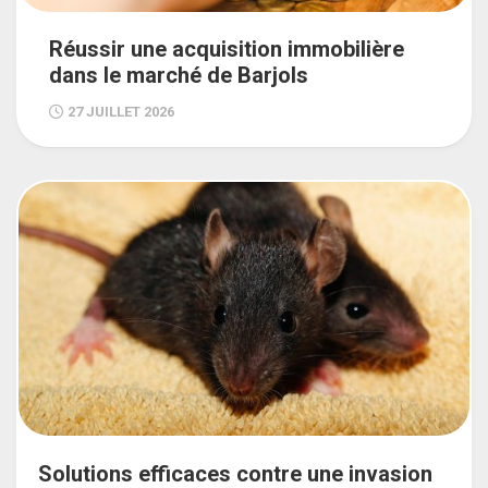
Réussir une acquisition immobilière
dans le marché de Barjols
27 JUILLET 2026
Solutions efficaces contre une invasion