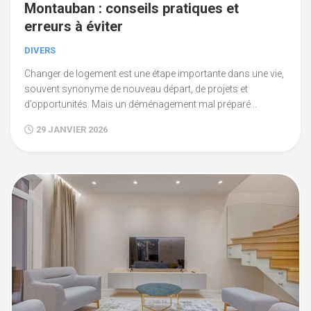
Montauban : conseils pratiques et
erreurs à éviter
DIVERS
Changer de logement est une étape importante dans une vie,
souvent synonyme de nouveau départ, de projets et
d’opportunités. Mais un déménagement mal préparé...
29 JANVIER 2026