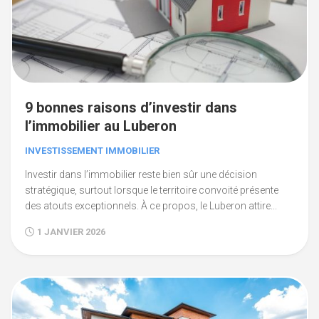
9 bonnes raisons d’investir dans
l’immobilier au Luberon
INVESTISSEMENT IMMOBILIER
Investir dans l’immobilier reste bien sûr une décision
stratégique, surtout lorsque le territoire convoité présente
des atouts exceptionnels. À ce propos, le Luberon attire...
1 JANVIER 2026