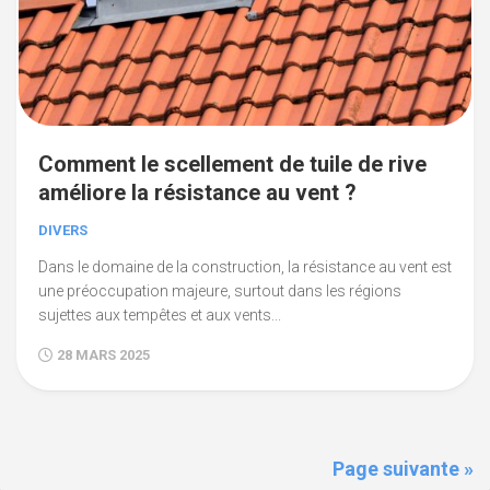
Comment le scellement de tuile de rive
améliore la résistance au vent ?
DIVERS
Dans le domaine de la construction, la résistance au vent est
une préoccupation majeure, surtout dans les régions
sujettes aux tempêtes et aux vents...
28 MARS 2025
Page suivante »