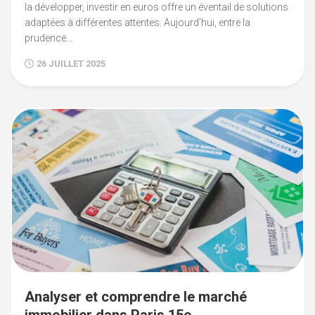
la développer, investir en euros offre un éventail de solutions
adaptées à différentes attentes. Aujourd’hui, entre la
prudence...
26 JUILLET 2025
Analyser et comprendre le marché