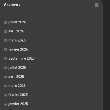
Archives
juillet 2026
avril 2026
mars 2026
janvier 2026
septembre 2025
juillet 2025
avril 2025
mars 2025
février 2025
janvier 2025