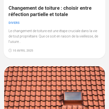
Changement de toiture : choisir entre
réfection partielle et totale
DIVERS
Le changement de toiture est une étape cruciale dans la vie
de tout propriétaire. Que ce soit en raison de la vieillesse, de
l’usure...
10 AVRIL 2025