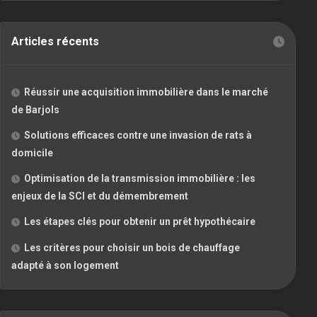
Articles récents
Réussir une acquisition immobilière dans le marché
de Barjols
Solutions efficaces contre une invasion de rats à
domicile
Optimisation de la transmission immobilière : les
enjeux de la SCI et du démembrement
Les étapes clés pour obtenir un prêt hypothécaire
Les critères pour choisir un bois de chauffage
adapté à son logement