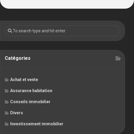
Catégories
Achat et vente
Assurance habitation
Conseils immobilier
Divers
Investissement immobilier