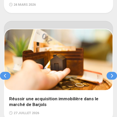
24 MARS 2026
Réussir une acquisition immobilière dans le
marché de Barjols
27 JUILLET 2026