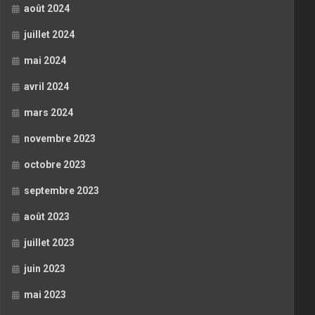
août 2024
juillet 2024
mai 2024
avril 2024
mars 2024
novembre 2023
octobre 2023
septembre 2023
août 2023
juillet 2023
juin 2023
mai 2023