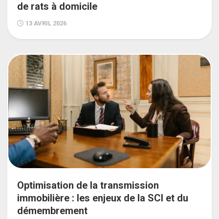
de rats à domicile
13 AVRIL 2026
Optimisation de la transmission
immobilière : les enjeux de la SCI et du
démembrement