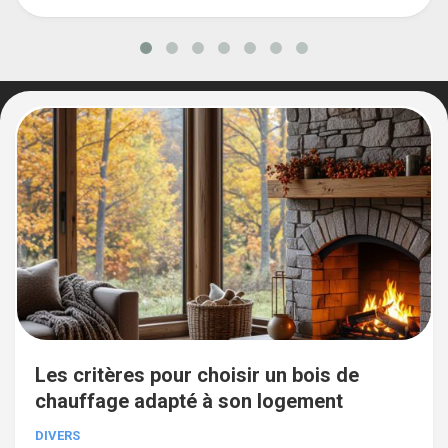
Les critères pour choisir un bois de
chauffage adapté à son logement
DIVERS