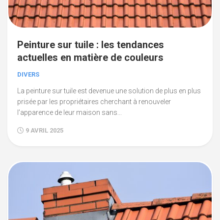
Peinture sur tuile : les tendances
actuelles en matière de couleurs
DIVERS
La peinture sur tuile est devenue une solution de plus en plus
prisée par les propriétaires cherchant à renouveler
l’apparence de leur maison sans...
9 AVRIL 2025