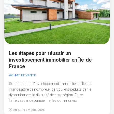
Les étapes pour réussir un
investissement immobilier en Île-de-
France
ACHAT ET VENTE
Se lancer dans l’investissement immobilier en Île-de-
France attire de nombreux particuliers séduits par le
dynamisme et la diversité de cette région. Entre
l’effervescence parisienne, les communes...
20 SEPTEMBRE 2025