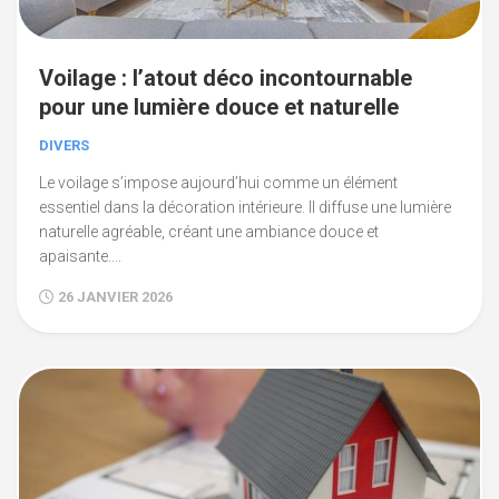
Voilage : l’atout déco incontournable
pour une lumière douce et naturelle
DIVERS
Le voilage s’impose aujourd’hui comme un élément
essentiel dans la décoration intérieure. Il diffuse une lumière
naturelle agréable, créant une ambiance douce et
apaisante....
26 JANVIER 2026