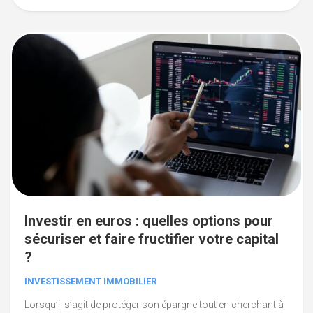
Investir en euros : quelles options pour
sécuriser et faire fructifier votre capital
?
INVESTISSEMENT IMMOBILIER
Lorsqu’il s’agit de protéger son épargne tout en cherchant à