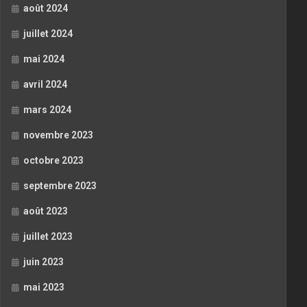
août 2024
juillet 2024
mai 2024
avril 2024
mars 2024
novembre 2023
octobre 2023
septembre 2023
août 2023
juillet 2023
juin 2023
mai 2023