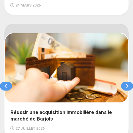
24 MARS 2026
Réussir une acquisition immobilière dans le
marché de Barjols
27 JUILLET 2026