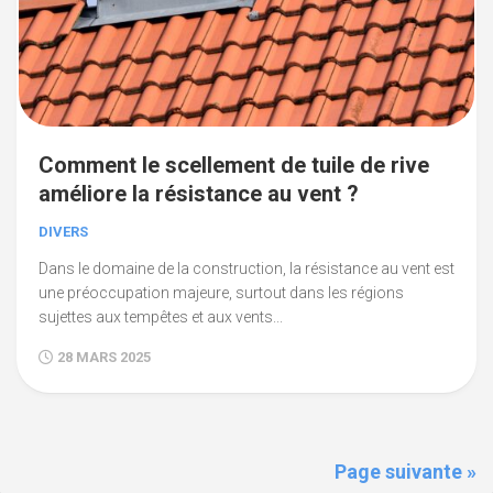
Comment le scellement de tuile de rive
améliore la résistance au vent ?
DIVERS
Dans le domaine de la construction, la résistance au vent est
une préoccupation majeure, surtout dans les régions
sujettes aux tempêtes et aux vents...
28 MARS 2025
Page suivante »