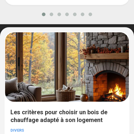
Les critères pour choisir un bois de
chauffage adapté à son logement
DIVERS