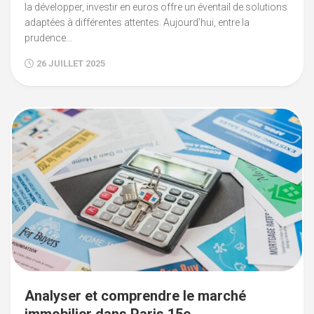
la développer, investir en euros offre un éventail de solutions
adaptées à différentes attentes. Aujourd’hui, entre la
prudence...
26 JUILLET 2025
Analyser et comprendre le marché