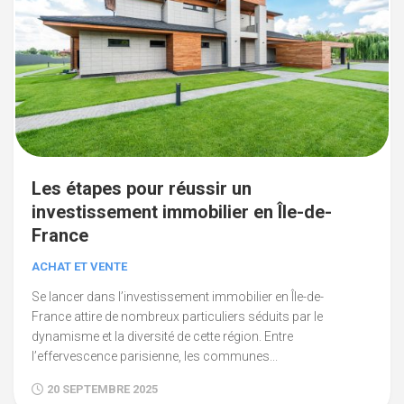
Les étapes pour réussir un
investissement immobilier en Île-de-
France
ACHAT ET VENTE
Se lancer dans l’investissement immobilier en Île-de-
France attire de nombreux particuliers séduits par le
dynamisme et la diversité de cette région. Entre
l’effervescence parisienne, les communes...
20 SEPTEMBRE 2025