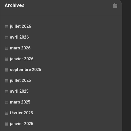
Archives
juillet 2026
avril 2026
mars 2026
janvier 2026
septembre 2025
juillet 2025
avril 2025
mars 2025
février 2025
janvier 2025