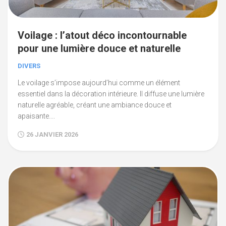
Voilage : l’atout déco incontournable
pour une lumière douce et naturelle
DIVERS
Le voilage s’impose aujourd’hui comme un élément
essentiel dans la décoration intérieure. Il diffuse une lumière
naturelle agréable, créant une ambiance douce et
apaisante....
26 JANVIER 2026