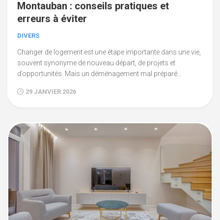
Montauban : conseils pratiques et
erreurs à éviter
DIVERS
Changer de logement est une étape importante dans une vie,
souvent synonyme de nouveau départ, de projets et
d’opportunités. Mais un déménagement mal préparé...
29 JANVIER 2026