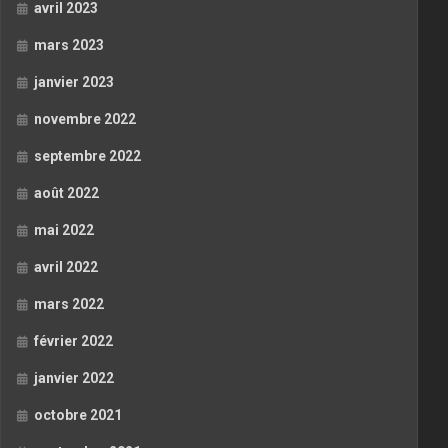
avril 2023
mars 2023
janvier 2023
novembre 2022
septembre 2022
août 2022
mai 2022
avril 2022
mars 2022
février 2022
janvier 2022
octobre 2021