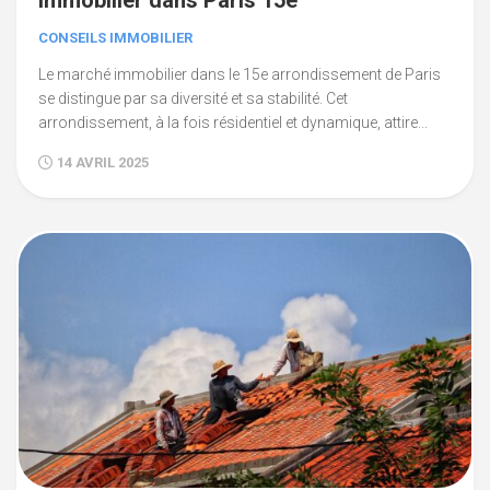
immobilier dans Paris 15e
CONSEILS IMMOBILIER
Le marché immobilier dans le 15e arrondissement de Paris
se distingue par sa diversité et sa stabilité. Cet
arrondissement, à la fois résidentiel et dynamique, attire...
14 AVRIL 2025