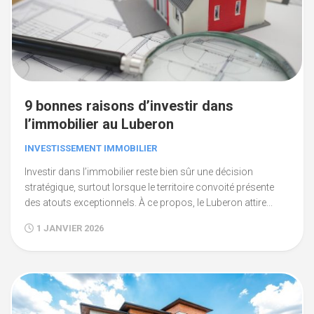
9 bonnes raisons d’investir dans
l’immobilier au Luberon
INVESTISSEMENT IMMOBILIER
Investir dans l’immobilier reste bien sûr une décision
stratégique, surtout lorsque le territoire convoité présente
des atouts exceptionnels. À ce propos, le Luberon attire...
1 JANVIER 2026