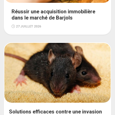
Réussir une acquisition immobilière
dans le marché de Barjols
27 JUILLET 2026
Solutions efficaces contre une invasion