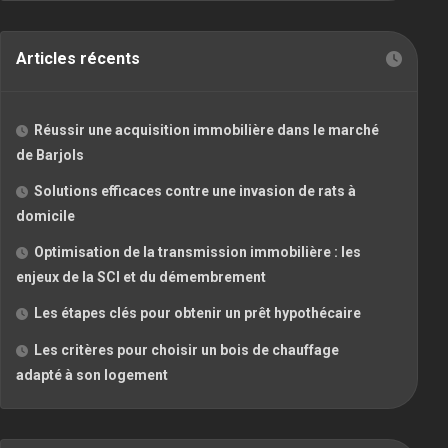
Articles récents
Réussir une acquisition immobilière dans le marché
de Barjols
Solutions efficaces contre une invasion de rats à
domicile
Optimisation de la transmission immobilière : les
enjeux de la SCI et du démembrement
Les étapes clés pour obtenir un prêt hypothécaire
Les critères pour choisir un bois de chauffage
adapté à son logement