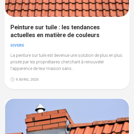
Peinture sur tuile : les tendances
actuelles en matière de couleurs
DIVERS
La peinture sur tuile est devenue une solution de plus en plus
prisée par les propriétaires cherchant à renouveler
l’apparence de leur maison sans...
9 AVRIL 2025