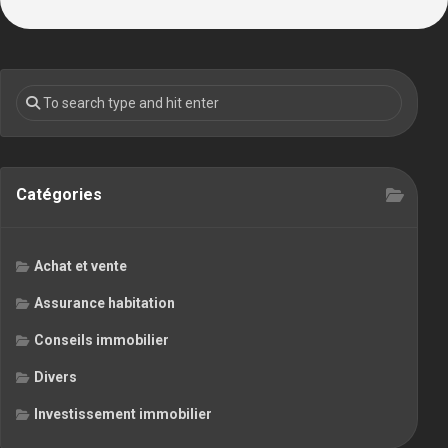
Catégories
Achat et vente
Assurance habitation
Conseils immobilier
Divers
Investissement immobilier