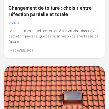
Changement de toiture : choisir entre
réfection partielle et totale
DIVERS
Le changement de toiture est une étape cruciale dans la vie
de tout propriétaire. Que ce soit en raison de la vieillesse, de
l’usure...
10 AVRIL 2025