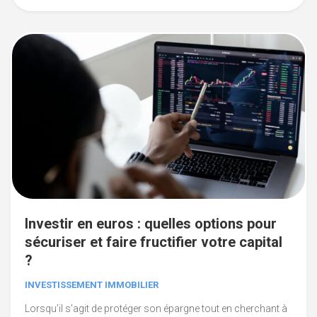
Investir en euros : quelles options pour
sécuriser et faire fructifier votre capital
?
INVESTISSEMENT IMMOBILIER
Lorsqu’il s’agit de protéger son épargne tout en cherchant à