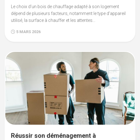
Le choix d’un bois de chauffage adapté à son logement
dépend de plusieurs facteurs, notamment le type d’appareil
utilisé, la surface à chauffer et les attentes...
5 MARS 2026
Réussir son déménagement à