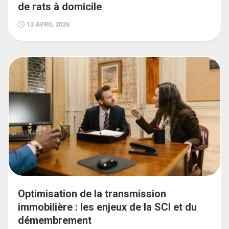
de rats à domicile
13 AVRIL 2026
Optimisation de la transmission
immobilière : les enjeux de la SCI et du
démembrement