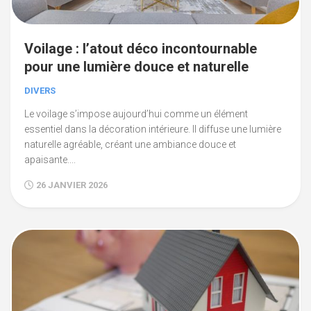
Voilage : l’atout déco incontournable
pour une lumière douce et naturelle
DIVERS
Le voilage s’impose aujourd’hui comme un élément
essentiel dans la décoration intérieure. Il diffuse une lumière
naturelle agréable, créant une ambiance douce et
apaisante....
26 JANVIER 2026