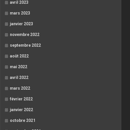
avril 2023
mars 2023
janvier 2023
novembre 2022
septembre 2022
août 2022
mai 2022
avril 2022
mars 2022
février 2022
janvier 2022
octobre 2021