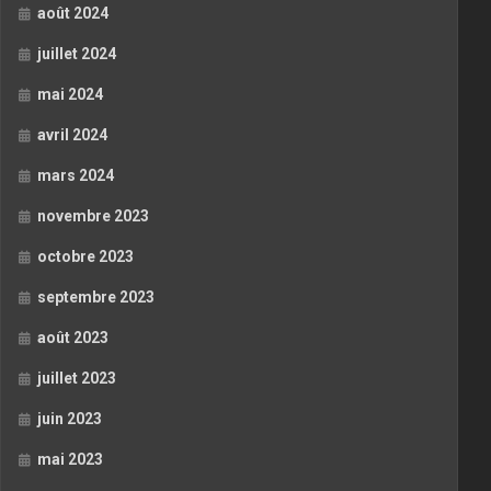
août 2024
juillet 2024
mai 2024
avril 2024
mars 2024
novembre 2023
octobre 2023
septembre 2023
août 2023
juillet 2023
juin 2023
mai 2023