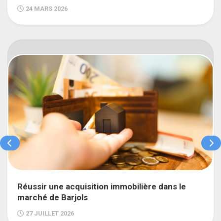
24 MARS 2026
Réussir une acquisition immobilière dans le
marché de Barjols
27 JUILLET 2026