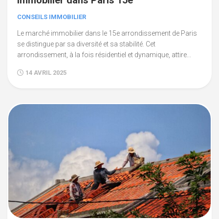
immobilier dans Paris 15e
CONSEILS IMMOBILIER
Le marché immobilier dans le 15e arrondissement de Paris
se distingue par sa diversité et sa stabilité. Cet
arrondissement, à la fois résidentiel et dynamique, attire...
14 AVRIL 2025