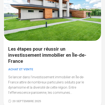
Les étapes pour réussir un
investissement immobilier en Île-de-
France
ACHAT ET VENTE
Se lancer dans l’investissement immobilier en Île-de-
France attire de nombreux particuliers séduits par le
dynamisme et la diversité de cette région. Entre
l’effervescence parisienne, les communes...
20 SEPTEMBRE 2025