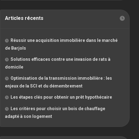
Articles récents
Réussir une acquisition immobilière dans le marché
de Barjols
Solutions efficaces contre une invasion de rats à
domicile
Optimisation de la transmission immobilière : les
enjeux de la SCI et du démembrement
Les étapes clés pour obtenir un prêt hypothécaire
Les critères pour choisir un bois de chauffage
adapté à son logement