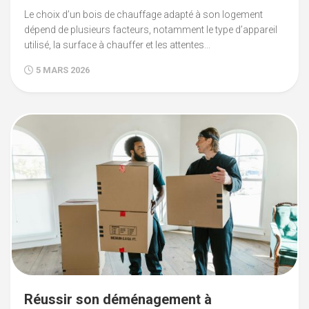
Le choix d’un bois de chauffage adapté à son logement
dépend de plusieurs facteurs, notamment le type d’appareil
utilisé, la surface à chauffer et les attentes...
5 MARS 2026
Réussir son déménagement à