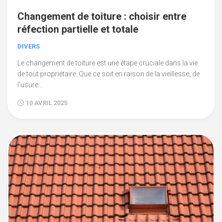
Changement de toiture : choisir entre
réfection partielle et totale
DIVERS
Le changement de toiture est une étape cruciale dans la vie
de tout propriétaire. Que ce soit en raison de la vieillesse, de
l’usure...
10 AVRIL 2025