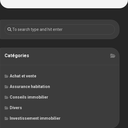
Catégories
Achat et vente
Assurance habitation
Conseils immobilier
Divers
Investissement immobilier