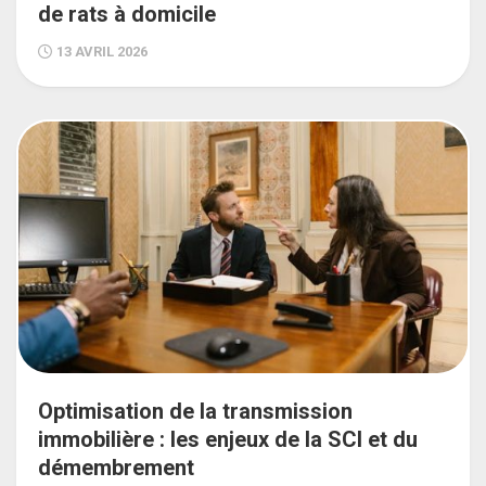
de rats à domicile
13 AVRIL 2026
Optimisation de la transmission
immobilière : les enjeux de la SCI et du
démembrement