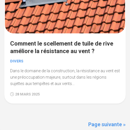
Comment le scellement de tuile de rive
améliore la résistance au vent ?
DIVERS
Dans le domaine de la construction, la résistance au vent est
une préoccupation majeure, surtout dans les régions
sujettes aux tempêtes et aux vents...
28 MARS 2025
Page suivante »