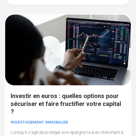
Investir en euros : quelles options pour
sécuriser et faire fructifier votre capital
?
INVESTISSEMENT IMMOBILIER
Lorsqu’il s’agit de protéger son épargne tout en cherchant à