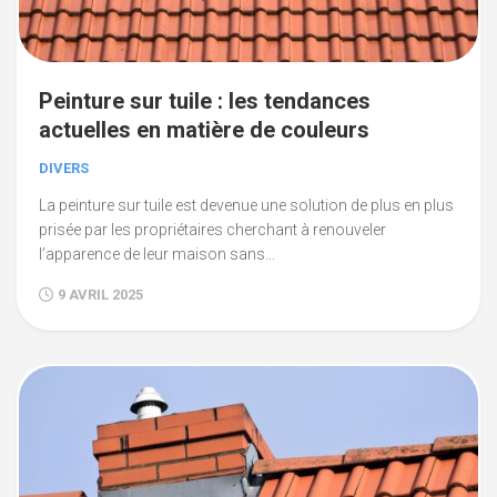
Peinture sur tuile : les tendances
actuelles en matière de couleurs
DIVERS
La peinture sur tuile est devenue une solution de plus en plus
prisée par les propriétaires cherchant à renouveler
l’apparence de leur maison sans...
9 AVRIL 2025