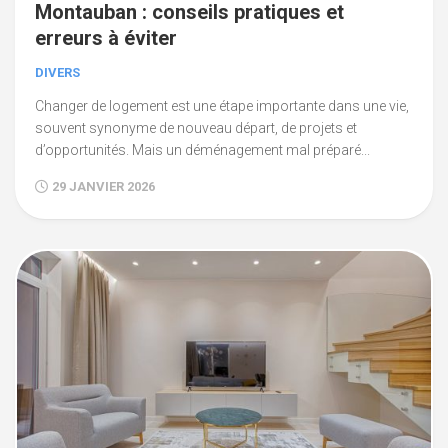
Montauban : conseils pratiques et
erreurs à éviter
DIVERS
Changer de logement est une étape importante dans une vie,
souvent synonyme de nouveau départ, de projets et
d’opportunités. Mais un déménagement mal préparé...
29 JANVIER 2026