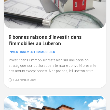
9 bonnes raisons d’investir dans
l’immobilier au Luberon
INVESTISSEMENT IMMOBILIER
Investir dans l’immobilier reste bien sûr une décision
stratégique, surtout lorsque le territoire convoité présente
des atouts exceptionnels. À ce propos, le Luberon attire...
1 JANVIER 2026