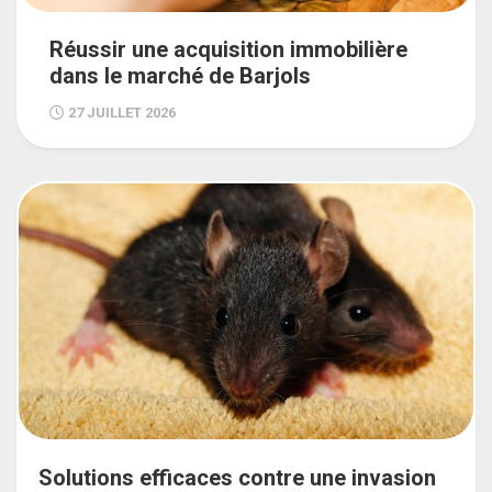
Réussir une acquisition immobilière
dans le marché de Barjols
27 JUILLET 2026
Solutions efficaces contre une invasion