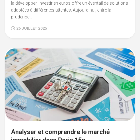
la développer, investir en euros offre un éventail de solutions
adaptées à différentes attentes. Aujourd’hui, entre la
prudence...
26 JUILLET 2025
Analyser et comprendre le marché