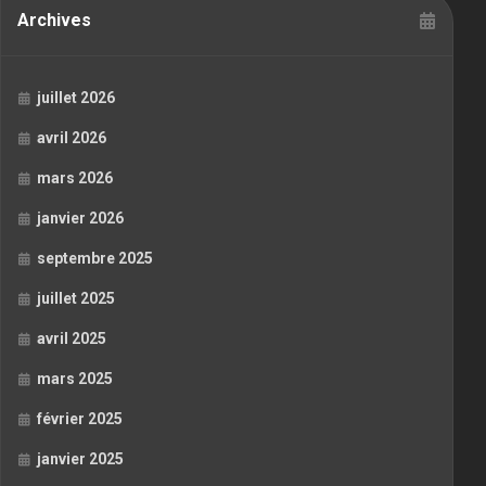
Archives
juillet 2026
avril 2026
mars 2026
janvier 2026
septembre 2025
juillet 2025
avril 2025
mars 2025
février 2025
janvier 2025