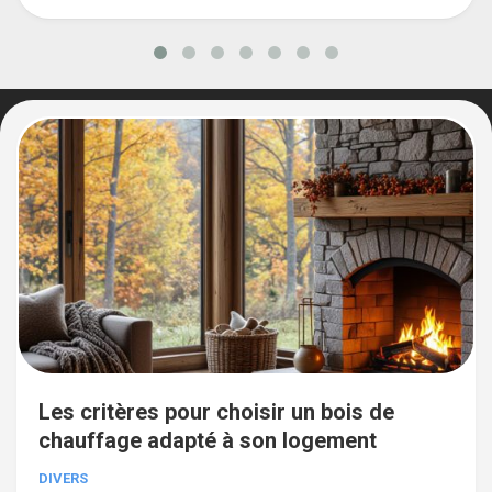
Les critères pour choisir un bois de
chauffage adapté à son logement
DIVERS